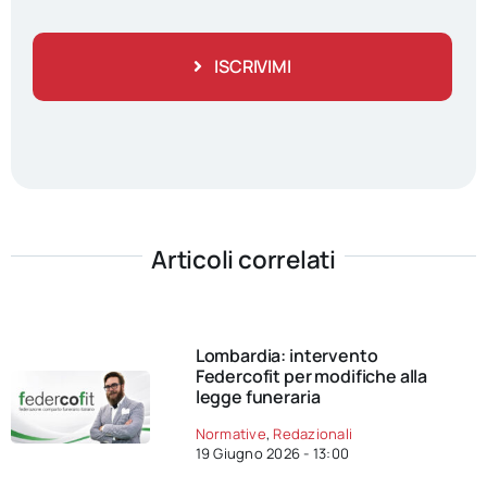
ISCRIVIMI
Articoli correlati
Lombardia: intervento
Federcofit per modifiche alla
legge funeraria
Normative
,
Redazionali
19 Giugno 2026 - 13:00