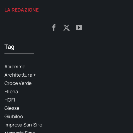
LA REDAZIONE
Tag
Apiemme
Architettura +
Croce Verde
Ellena
HOFI
Giesse
Giubileo
Impresa San Siro
Memoria Expo