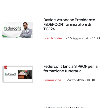
Davide Veronese Presidente
FEDERCOFIT ai microfoni di
TGF24
Eventi
,
Video
27 Maggio 2026 - 17:30
Federcofit lancia SIPROF per la
formazione funeraria.
Formazione
8 Marzo 2026 - 18:00