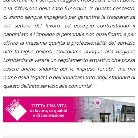
e la diffusione delle case funerarie. In questo contesto,
ci siamo sempre impegnati per garantire la trasparenza
nel settore del lavoro, ad esempio contrastando il
caporalato e l’impiego di personale non qualificato, e per
offrire la massima qualità e professionalità del servizio
alle famiglie dolenti. Chiediamo dunque alla Regione
Lombardia di varare un regolamento attuativo che possa
essere anche sfidante per le imprese funebri, ma nel
nome della legalità e dell’innalzamento degli standard di
questo delicato servizio alla comunità
”.