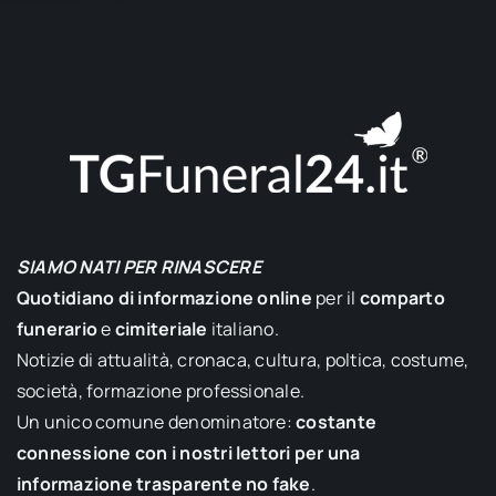
SIAMO NATI PER RINASCERE
Quotidiano di informazione online
per il
comparto
funerario
e
cimiteriale
italiano.
Notizie di attualità, cronaca, cultura, poltica, costume,
società, formazione professionale.
Un unico comune denominatore:
costante
connessione con i nostri lettori per una
informazione trasparente no fake
.