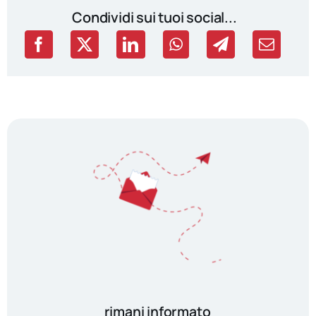
Condividi sui tuoi social...
rimani informato