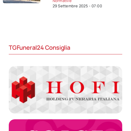
Normative
29 Settembre 2025 - 07:00
TGFuneral24 Consiglia