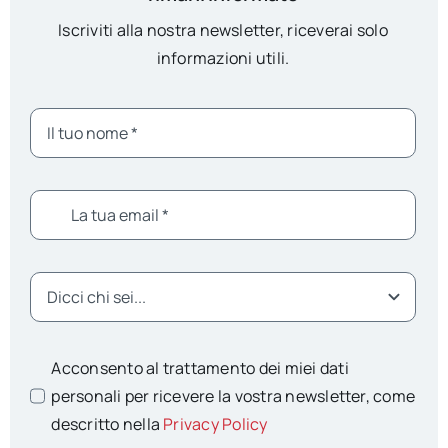
Iscriviti alla nostra newsletter, riceverai solo
informazioni utili.
Acconsento al trattamento dei miei dati
personali per ricevere la vostra newsletter, come
descritto nella
Privacy Policy