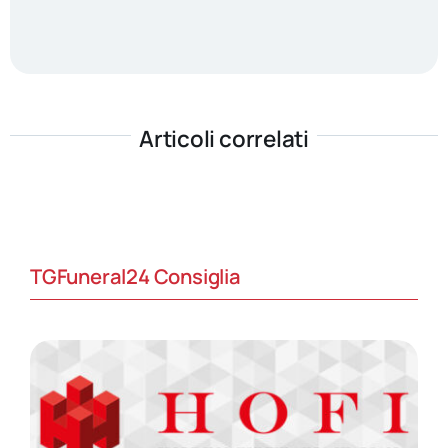
Articoli correlati
TGFuneral24 Consiglia