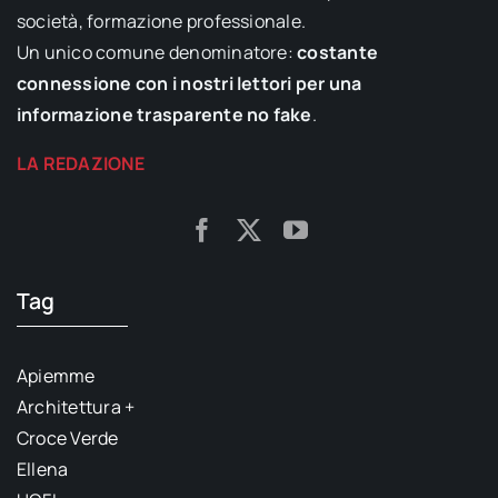
società, formazione professionale.
Un unico comune denominatore:
costante
connessione con i nostri lettori per una
informazione trasparente no fake
.
LA REDAZIONE
Tag
Apiemme
Architettura +
Croce Verde
Ellena