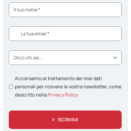
Acconsento al trattamento dei miei dati
personali per ricevere la vostra newsletter, come
descritto nella
Privacy Policy
ISCRIVIMI