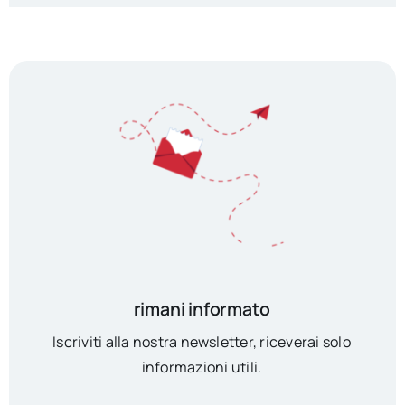
rimani informato
Iscriviti alla nostra newsletter, riceverai solo
informazioni utili.