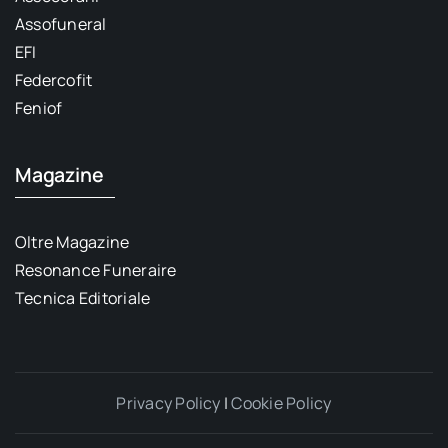
Assofuneral
EFI
Federcofit
Feniof
Magazine
Oltre Magazine
Resonance Funeraire
Tecnica Editoriale
Privacy Policy
|
Cookie Policy