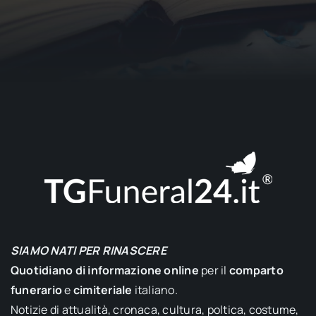
SIAMO NATI PER RINASCERE
Quotidiano di informazione online
per il
comparto
funerario
e
cimiteriale
italiano.
Notizie di attualità, cronaca, cultura, poltica, costume,