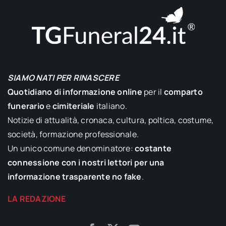
SIAMO NATI PER RINASCERE
Quotidiano di informazione online
per il
comparto
funerario
e
cimiteriale
italiano.
Notizie di attualità, cronaca, cultura, poltica, costume,
società, formazione professionale.
Un unico comune denominatore:
costante
connessione con i nostri lettori per una
informazione trasparente no fake
.
LA REDAZIONE