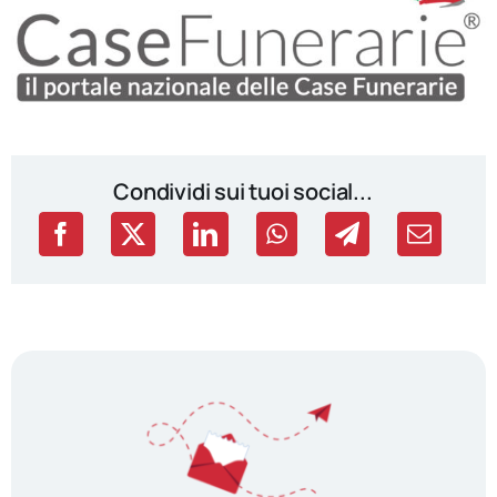
Condividi sui tuoi social...