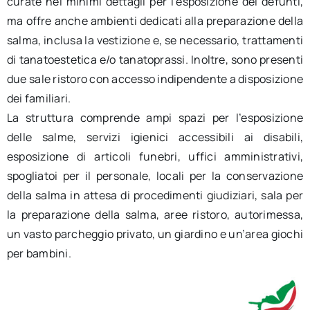
curate nei minimi dettagli per l’esposizione dei defunti,
ma offre anche ambienti dedicati alla preparazione della
salma, inclusa la vestizione e, se necessario, trattamenti
di tanatoestetica e/o tanatoprassi. Inoltre, sono presenti
due sale ristoro con accesso indipendente a disposizione
dei familiari.
La struttura comprende ampi spazi per l’esposizione
delle salme, servizi igienici accessibili ai disabili,
esposizione di articoli funebri, uffici amministrativi,
spogliatoi per il personale, locali per la conservazione
della salma in attesa di procedimenti giudiziari, sala per
la preparazione della salma, aree ristoro, autorimessa,
un vasto parcheggio privato, un giardino e un’area giochi
per bambini.