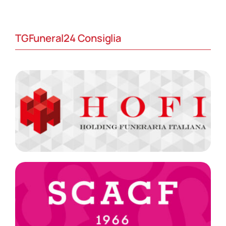
TGFuneral24 Consiglia