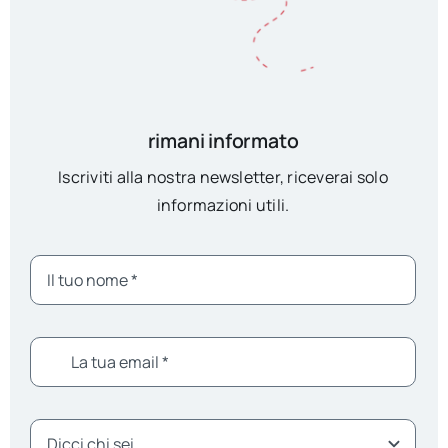
rimani informato
Iscriviti alla nostra newsletter, riceverai solo
informazioni utili.