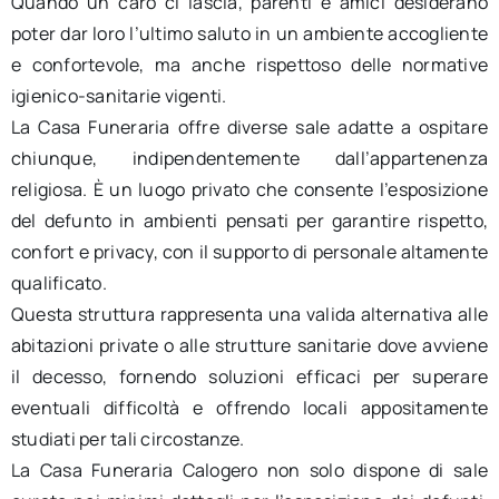
Quando un caro ci lascia, parenti e amici desiderano
poter dar loro l’ultimo saluto in un ambiente accogliente
e confortevole, ma anche rispettoso delle normative
igienico-sanitarie vigenti.
La Casa Funeraria offre diverse sale adatte a ospitare
chiunque, indipendentemente dall’appartenenza
religiosa. È un luogo privato che consente l’esposizione
del defunto in ambienti pensati per garantire rispetto,
confort e privacy, con il supporto di personale altamente
qualificato.
Questa struttura rappresenta una valida alternativa alle
abitazioni private o alle strutture sanitarie dove avviene
il decesso, fornendo soluzioni efficaci per superare
eventuali difficoltà e offrendo locali appositamente
studiati per tali circostanze.
La Casa Funeraria Calogero non solo dispone di sale