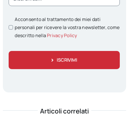
Acconsento al trattamento dei miei dati
personali per ricevere la vostra newsletter, come
descritto nella
Privacy Policy
ISCRIVIMI
Articoli correlati