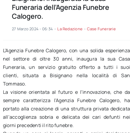
Funeraria dell’Agenzia Funebre
Calogero.
27 Marzo 2024 - 06:34
-
La Redazione
-
Case Funerarie
L’Agenzia Funebre Calogero, con una solida esperienza
nel settore di oltre 30 anni, inaugura la sua Casa
Funeraria, un servizio gratuito offerto a tutti i suoi
clienti, situata a Bisignano nella località di San
Tommaso.
La visione orientata al futuro e l’innovazione, che da
sempre caratterizza l’Agenzia Funebre Calogero, ha
portato alla creazione di una struttura privata dedicata
all’accoglienza sobria e delicata dei cari defunti nei
giorni precedenti il rito funebre.