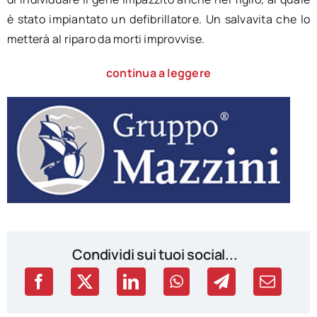
è stato impiantato un defibrillatore. Un salvavita che lo
metterà al riparo da morti improvvise.
continua a leggere
Condividi sui tuoi social...