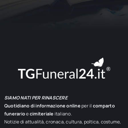
SIAMO NATI PER RINASCERE
Quotidiano di informazione online
per il
comparto
funerario
e
cimiteriale
italiano.
Notizie di attualità, cronaca, cultura, poltica, costume,