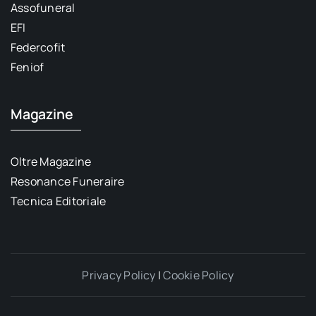
Assofuneral
EFI
Federcofit
Feniof
Magazine
Oltre Magazine
Resonance Funeraire
Tecnica Editoriale
Privacy Policy
|
Cookie Policy