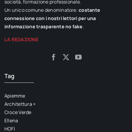
società, formazione professionale.
Un unico comune denominatore:
costante
connessione con i nostri lettori per una
informazione trasparente no fake
.
LA REDAZIONE
Tag
Apiemme
Architettura +
Croce Verde
Ellena
HOFI