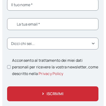
Acconsento al trattamento dei miei dati
personali per ricevere la vostra newsletter, come
descritto nella
Privacy Policy
ISCRIVIMI