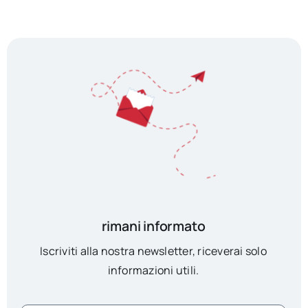
rimani informato
Iscriviti alla nostra newsletter, riceverai solo
informazioni utili.