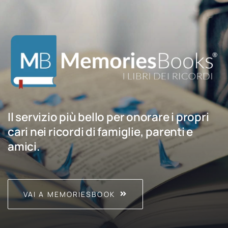
Il servizio più bello per onorare i propri
cari nei ricordi di famiglie, parenti e
amici.
VAI A MEMORIESBOOK