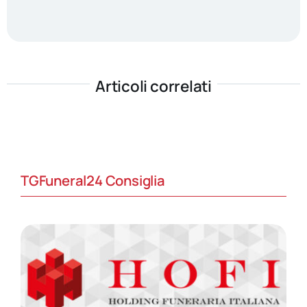
Articoli correlati
TGFuneral24 Consiglia