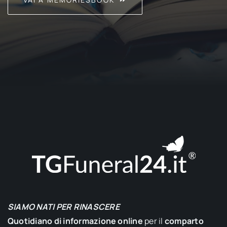
SIAMO NATI PER RINASCERE
Quotidiano di informazione online
per il
comparto