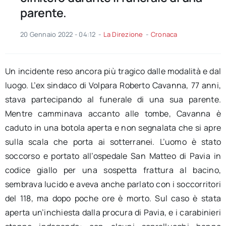
parente.
20 Gennaio 2022 - 04:12
-
La Direzione
-
Cronaca
Un incidente reso ancora più tragico dalle modalità e dal
luogo. L’ex sindaco di Volpara Roberto Cavanna, 77 anni,
stava partecipando al funerale di una sua parente.
Mentre camminava accanto alle tombe, Cavanna è
caduto in una botola aperta e non segnalata che si apre
sulla scala che porta ai sotterranei. L’uomo è stato
soccorso e portato all’ospedale San Matteo di Pavia in
codice giallo per una sospetta frattura al bacino,
sembrava lucido e aveva anche parlato con i soccorritori
del 118, ma dopo poche ore è morto. Sul caso è stata
aperta un’inchiesta dalla procura di Pavia, e i carabinieri