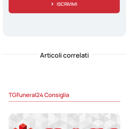
ISCRIVIMI
Articoli correlati
TGFuneral24 Consiglia