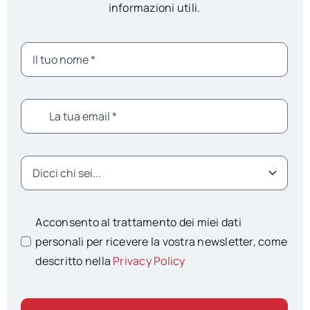
informazioni utili.
Acconsento al trattamento dei miei dati
personali per ricevere la vostra newsletter, come
descritto nella
Privacy Policy