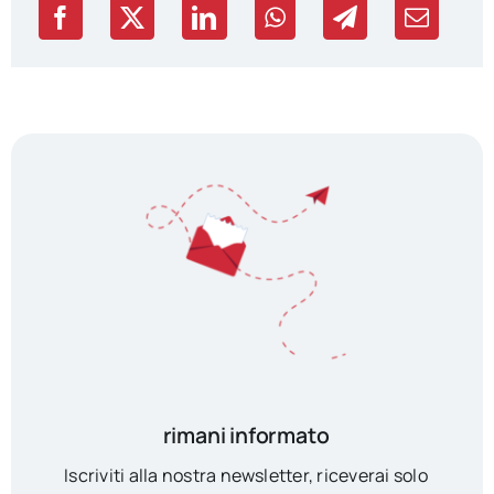
rimani informato
Iscriviti alla nostra newsletter, riceverai solo