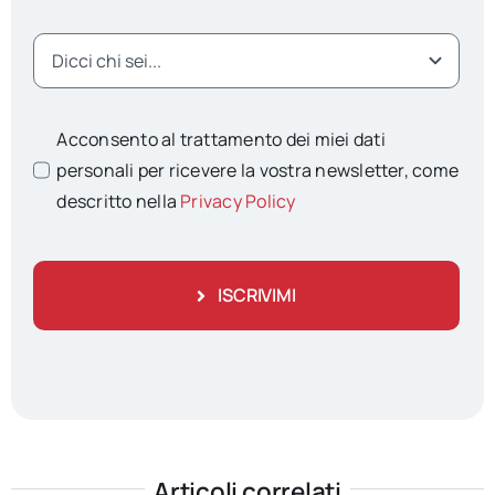
Acconsento al trattamento dei miei dati
personali per ricevere la vostra newsletter, come
descritto nella
Privacy Policy
ISCRIVIMI
Articoli correlati