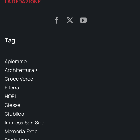
LA REDAZIONE
Tag
Apiemme
Architettura +
Croce Verde
Ellena
HOFI
Giesse
Giubileo
Impresa San Siro
Memoria Expo