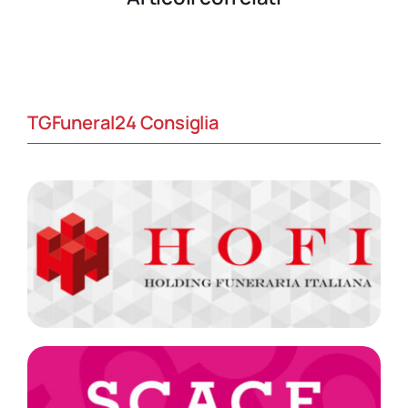
TGFuneral24 Consiglia