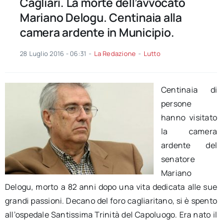
Cagliari. La morte dell’avvocato
Mariano Delogu. Centinaia alla
camera ardente in Municipio.
28 Luglio 2016 - 06:31
-
La Redazione
-
Lutto
Centinaia di
persone
hanno visitato
la camera
ardente del
senatore
Mariano
Delogu, morto a 82 anni dopo una vita dedicata alle sue
grandi passioni. Decano del foro cagliaritano, si è spento
all’ospedale Santissima Trinità del Capoluogo. Era nato il