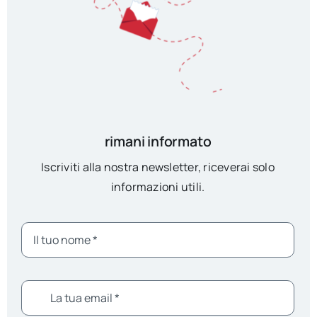
rimani informato
Iscriviti alla nostra newsletter, riceverai solo
informazioni utili.