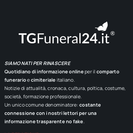
SIAMO NATI PER RINASCERE
Quotidiano di informazione online
per il
comparto
funerario
e
cimiteriale
italiano.
Notizie di attualità, cronaca, cultura, poltica, costume,
società, formazione professionale.
Un unico comune denominatore:
costante
connessione con i nostri lettori per una
informazione trasparente no fake
.