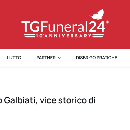
LUTTO
PARTNER
DISBRIGO PRATICHE
o Galbiati, vice storico di