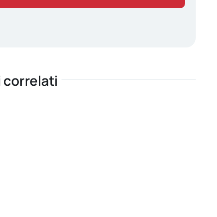
i correlati