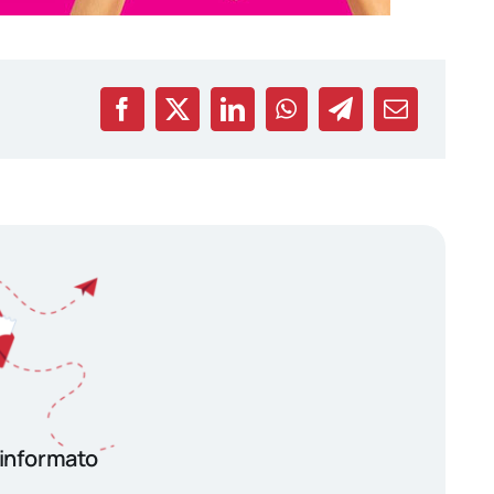
 informato