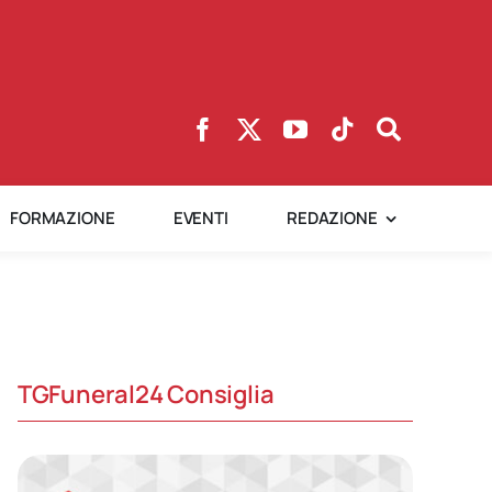
FORMAZIONE
EVENTI
REDAZIONE
TGFuneral24 Consiglia