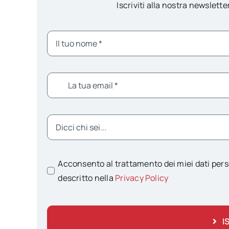
Iscriviti alla nostra newsletter
Acconsento al trattamento dei miei dati pers
descritto nella
Privacy Policy
I