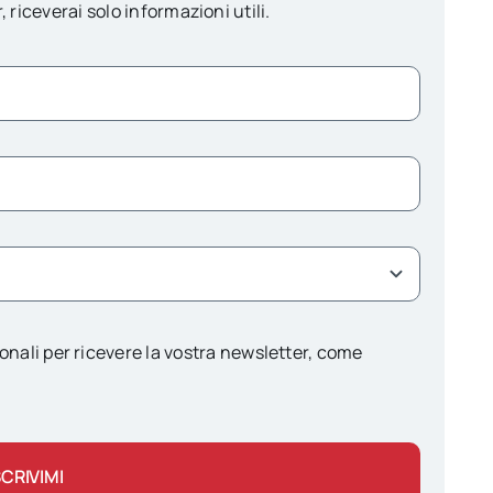
, riceverai solo informazioni utili.
onali per ricevere la vostra newsletter, come
SCRIVIMI