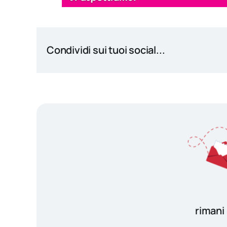
Condividi sui tuoi social...
rimani