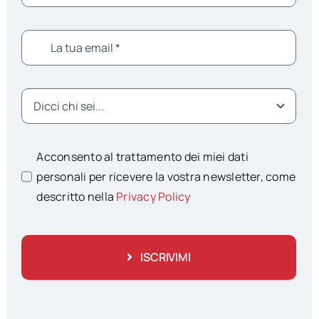
Acconsento al trattamento dei miei dati
personali per ricevere la vostra newsletter, come
descritto nella
Privacy Policy
ISCRIVIMI