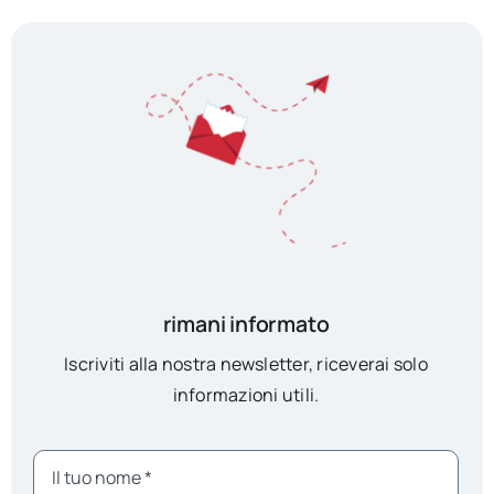
rimani informato
Iscriviti alla nostra newsletter, riceverai solo
informazioni utili.