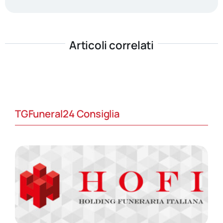
Articoli correlati
TGFuneral24 Consiglia