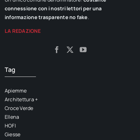
connessione con i nostri lettori per una
informazione trasparente no fake
.
LA REDAZIONE
Tag
Apiemme
Architettura +
Croce Verde
Ellena
HOFI
Giesse