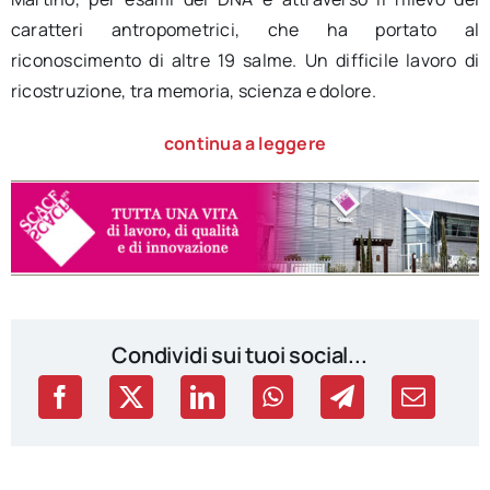
caratteri antropometrici, che ha portato al
riconoscimento di altre 19 salme. Un difficile lavoro di
ricostruzione, tra memoria, scienza e dolore.
continua a leggere
Condividi sui tuoi social...