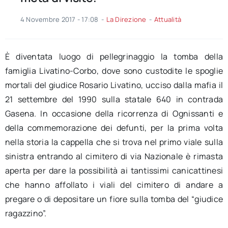
4 Novembre 2017 - 17:08
-
La Direzione
-
Attualità
È diventata luogo di pellegrinaggio la tomba della
famiglia Livatino-Corbo, dove sono custodite le spoglie
mortali del giudice Rosario Livatino, ucciso dalla mafia il
21 settembre del 1990 sulla statale 640 in contrada
Gasena. In occasione della ricorrenza di Ognissanti e
della commemorazione dei defunti, per la prima volta
nella storia la cappella che si trova nel primo viale sulla
sinistra entrando al cimitero di via Nazionale è rimasta
aperta per dare la possibilità ai tantissimi canicattinesi
che hanno affollato i viali del cimitero di andare a
pregare o di depositare un fiore sulla tomba del “giudice
ragazzino”.