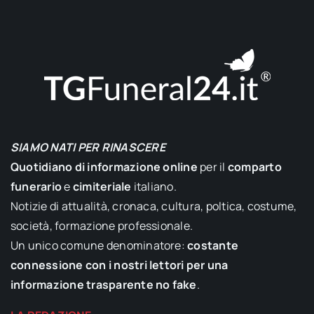
SIAMO NATI PER RINASCERE
Quotidiano di informazione online
per il
comparto
funerario
e
cimiteriale
italiano.
Notizie di attualità, cronaca, cultura, poltica, costume,
società, formazione professionale.
Un unico comune denominatore:
costante
connessione con i nostri lettori per una
informazione trasparente no fake
.