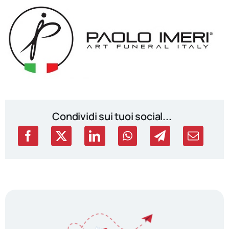
Condividi sui tuoi social...