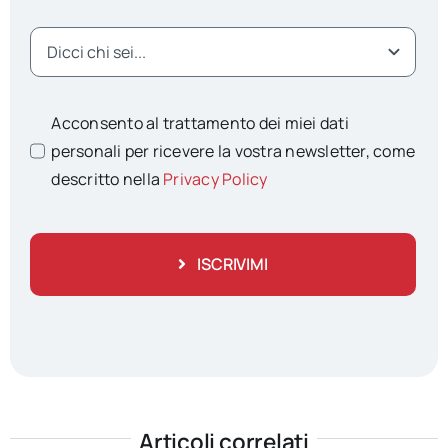
Acconsento al trattamento dei miei dati
personali per ricevere la vostra newsletter, come
descritto nella
Privacy Policy
ISCRIVIMI
Articoli correlati