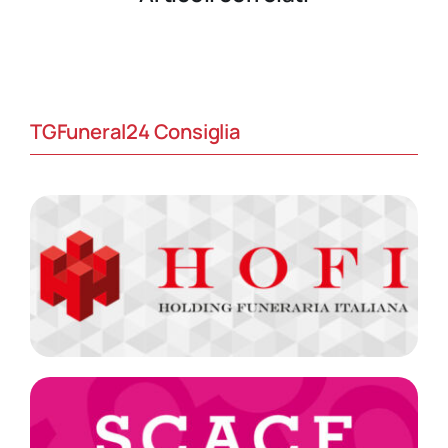
TGFuneral24 Consiglia