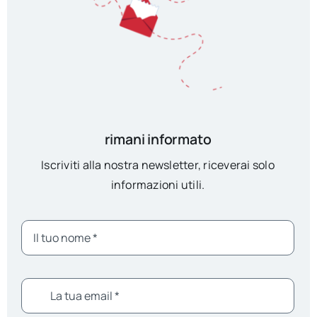
rimani informato
Iscriviti alla nostra newsletter, riceverai solo
informazioni utili.