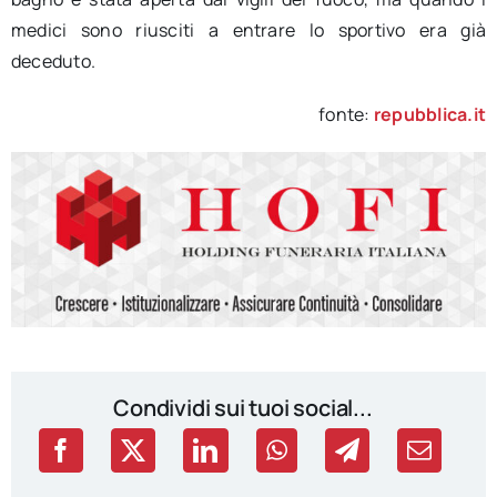
medici sono riusciti a entrare lo sportivo era già
deceduto.
fonte:
repubblica.it
Condividi sui tuoi social...