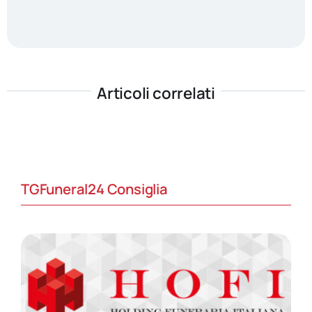
Articoli correlati
TGFuneral24 Consiglia