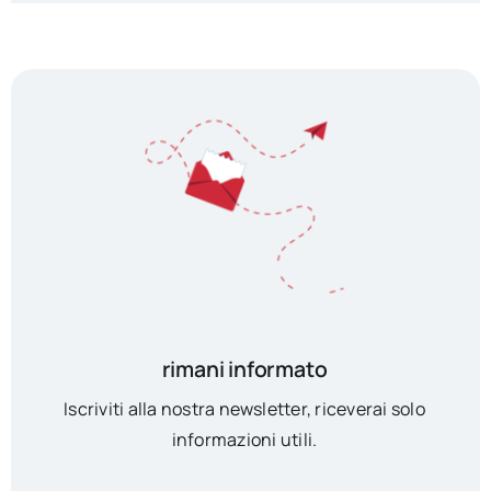
rimani informato
Iscriviti alla nostra newsletter, riceverai solo
informazioni utili.