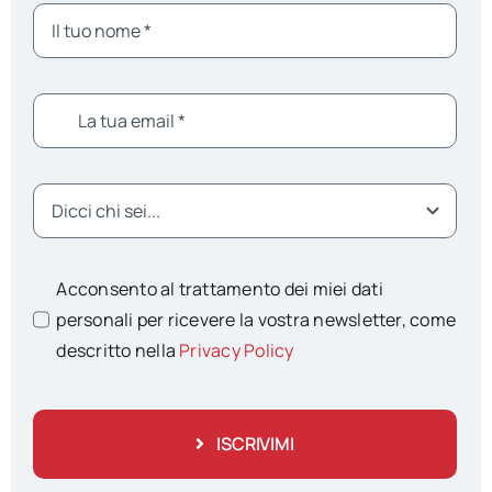
Acconsento al trattamento dei miei dati
personali per ricevere la vostra newsletter, come
descritto nella
Privacy Policy
ISCRIVIMI