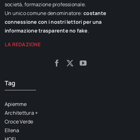
società, formazione professionale.
Un unico comune denominatore:
costante
connessione con i nostri lettori per una
informazione trasparente no fake
.
LA REDAZIONE
Tag
Apiemme
Architettura +
Croce Verde
Ellena
HOFI