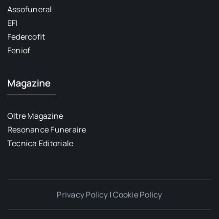
Assofuneral
EFI
Federcofit
Feniof
Magazine
Oltre Magazine
Resonance Funeraire
Tecnica Editoriale
Privacy Policy
|
Cookie Policy