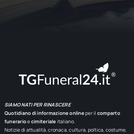
SIAMO NATI PER RINASCERE
Quotidiano di informazione online
per il
comparto
funerario
e
cimiteriale
italiano.
Notizie di attualità, cronaca, cultura, poltica, costume,