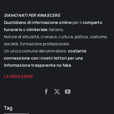
SIAMO NATI PER RINASCERE
Quotidiano di informazione online
per il
comparto
funerario
e
cimiteriale
italiano.
Notizie di attualità, cronaca, cultura, poltica, costume,
società, formazione professionale.
Un unico comune denominatore:
costante
connessione con i nostri lettori per una
informazione trasparente no fake
.
LA REDAZIONE
Tag