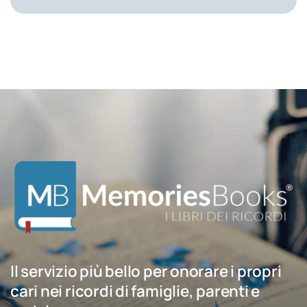
Il servizio più bello per onorare i propri
cari nei ricordi di famiglie, parenti e