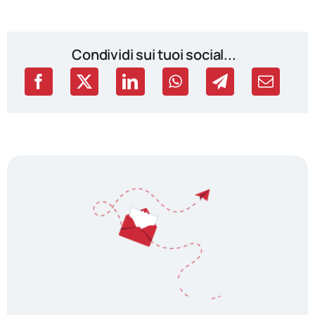
Condividi sui tuoi social...