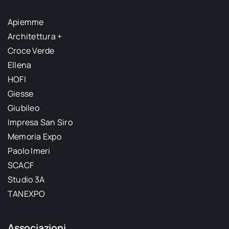
Apiemme
Architettura +
Croce Verde
Ellena
HOFI
Giesse
Giubileo
Impresa San Siro
Memoria Expo
Paolo Imeri
SCACF
Studio 3A
TANEXPO
Associazioni