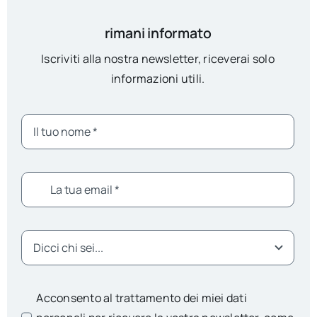
rimani informato
Iscriviti alla nostra newsletter, riceverai solo
informazioni utili.
Acconsento al trattamento dei miei dati