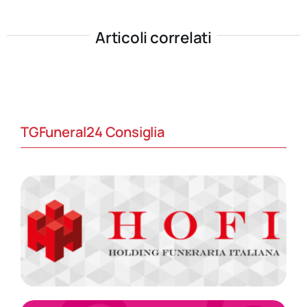
Articoli correlati
TGFuneral24 Consiglia