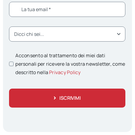
Acconsento al trattamento dei miei dati
personali per ricevere la vostra newsletter, come
descritto nella
Privacy Policy
ISCRIVIMI