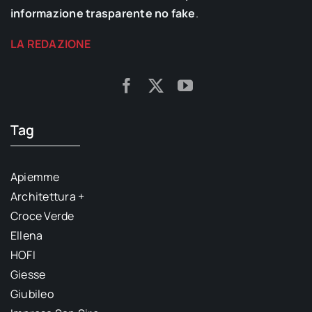
informazione trasparente no fake
.
LA REDAZIONE
Tag
Apiemme
Architettura +
Croce Verde
Ellena
HOFI
Giesse
Giubileo