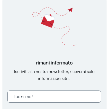
rimani informato
Iscriviti alla nostra newsletter, riceverai solo
informazioni utili.