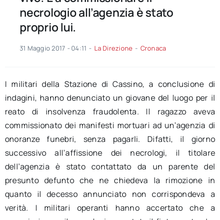
necrologio all’agenzia è stato
proprio lui.
31 Maggio 2017 - 04:11
-
La Direzione
-
Cronaca
I militari della Stazione di Cassino, a conclusione di
indagini, hanno denunciato un giovane del luogo per il
reato di insolvenza fraudolenta. Il ragazzo aveva
commissionato dei manifesti mortuari ad un’agenzia di
onoranze funebri, senza pagarli. Difatti, il giorno
successivo all’affissione dei necrologi, il titolare
dell’agenzia è stato contattato da un parente del
presunto defunto che ne chiedeva la rimozione in
quanto il decesso annunciato non corrispondeva a
verità. I militari operanti hanno accertato che a