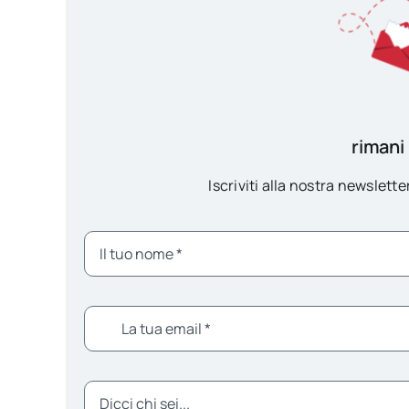
rimani
Iscriviti alla nostra newsletter