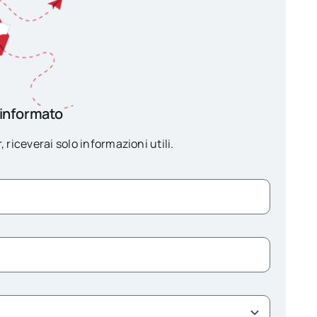
 informato
, riceverai solo informazioni utili.