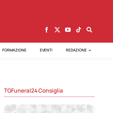
FORMAZIONE
EVENTI
REDAZIONE
TGFuneral24 Consiglia