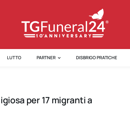
LUTTO
PARTNER
DISBRIGO PRATICHE
igiosa per 17 migranti a