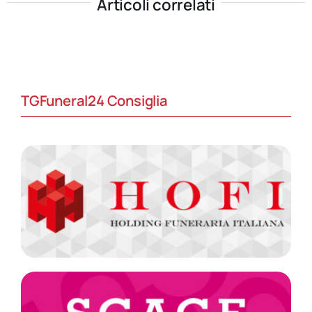
Articoli correlati
TGFuneral24 Consiglia