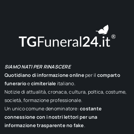
SIAMO NATI PER RINASCERE
Quotidiano di informazione online
per il
comparto
funerario
e
cimiteriale
italiano.
Notizie di attualità, cronaca, cultura, poltica, costume,
società, formazione professionale.
Un unico comune denominatore:
costante
connessione con i nostri lettori per una
informazione trasparente no fake
.