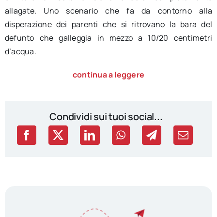
allagate. Uno scenario che fa da contorno alla
disperazione dei parenti che si ritrovano la bara del
defunto che galleggia in mezzo a 10/20 centimetri
d’acqua.
continua a leggere
Condividi sui tuoi social...