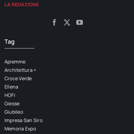
LA REDAZIONE
Tag
Apiemme
Architettura +
Croce Verde
Ellena
HOFI
Giesse
Giubileo
Impresa San Siro
Memoria Expo