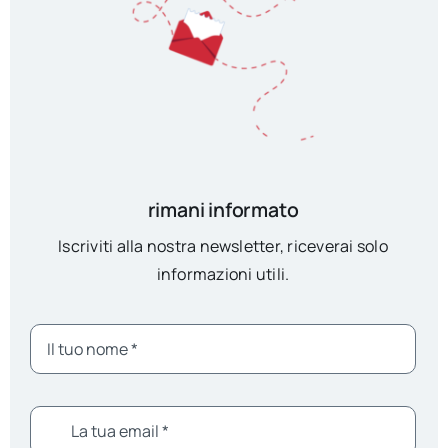
rimani informato
Iscriviti alla nostra newsletter, riceverai solo
informazioni utili.