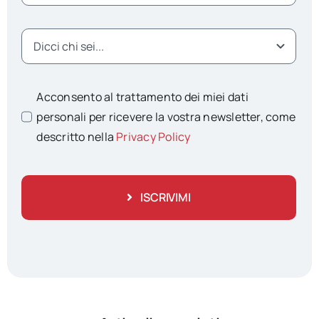
Acconsento al trattamento dei miei dati
personali per ricevere la vostra newsletter, come
descritto nella
Privacy Policy
ISCRIVIMI