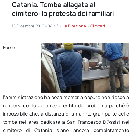
Catania. Tombe allagate al
cimitero: la protesta dei familiari.
15 Dicembre 2016 - 04:43
-
La Direzione
-
Cimiteri
Forse
l’amministrazione ha poca memoria oppure non riesce a
rendersi conto della reale entità del problema perché è
impossibile che, a distanza di un anno, gran parte delle
tombe nell’area dedicata a San Francesco D’Assisi nel
cimitero di Catania siano ancora completamente