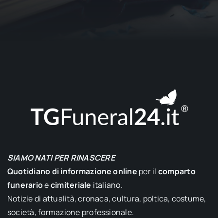
SIAMO NATI PER RINASCERE
Quotidiano di informazione online
per il
comparto
funerario
e
cimiteriale
italiano.
Notizie di attualità, cronaca, cultura, poltica, costume,
società, formazione professionale.