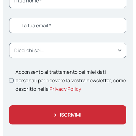
Acconsento al trattamento dei miei dati
personali per ricevere la vostra newsletter, come
descritto nella
Privacy Policy
ISCRIVIMI