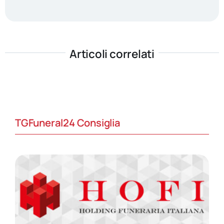
Articoli correlati
TGFuneral24 Consiglia