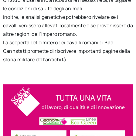
le condizioni di salute degli animali.
Inoltre, le analisi genetiche potrebbero rivelare se i
cavalli venissero allevati localmente o se provenissero da
altre regioni dell’Impero romano.
La scoperta del cimitero dei cavalli romani di Bad
Cannstatt promette di riscrivere importanti pagine della
storia militare dell’antichità.