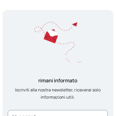
rimani informato
Iscriviti alla nostra newsletter, riceverai solo
informazioni utili.