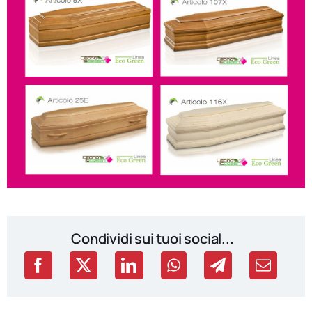
Condividi sui tuoi social...