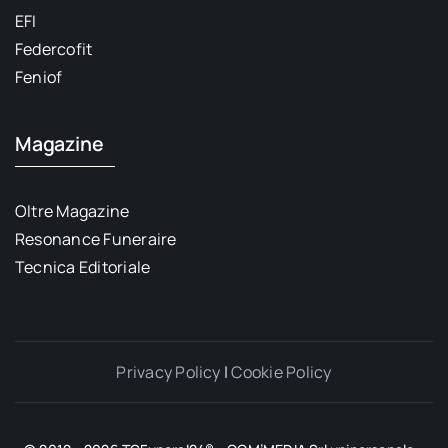
EFI
Federcofit
Feniof
Magazine
Oltre Magazine
Resonance Funeraire
Tecnica Editoriale
Privacy Policy
|
Cookie Policy