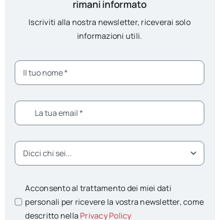
rimani informato
Iscriviti alla nostra newsletter, riceverai solo
informazioni utili.
Acconsento al trattamento dei miei dati
personali per ricevere la vostra newsletter, come
descritto nella
Privacy Policy