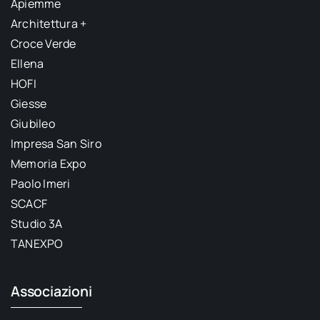
Apiemme
Architettura +
Croce Verde
Ellena
HOFI
Giesse
Giubileo
Impresa San Siro
Memoria Expo
Paolo Imeri
SCACF
Studio 3A
TANEXPO
Associazioni