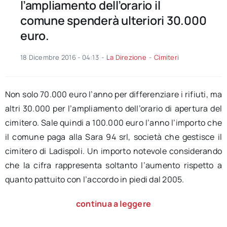
l’ampliamento dell’orario il
comune spenderà ulteriori 30.000
euro.
18 Dicembre 2016 - 04:13
-
La Direzione
-
Cimiteri
Non solo 70.000 euro l’anno per differenziare i rifiuti, ma
altri 30.000 per l’ampliamento dell’orario di apertura del
cimitero. Sale quindi a 100.000 euro l’anno l’importo che
il comune paga alla Sara 94 srl, società che gestisce il
cimitero di Ladispoli. Un importo notevole considerando
che la cifra rappresenta soltanto l’aumento rispetto a
quanto pattuito con l’accordo in piedi dal 2005.
continua a leggere