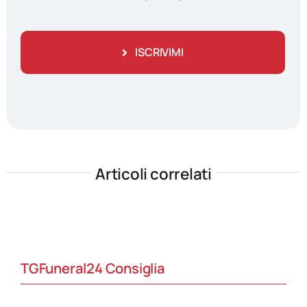
ISCRIVIMI
Articoli correlati
TGFuneral24 Consiglia