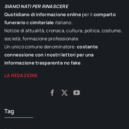
SIAMO NATI PER RINASCERE
Quotidiano di informazione online
per il
comparto
funerario
e
cimiteriale
italiano.
Notizie di attualità, cronaca, cultura, poltica, costume,
società, formazione professionale.
Un unico comune denominatore:
costante
connessione con i nostri lettori per una
informazione trasparente no fake
.
LA REDAZIONE
Tag