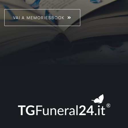
VAI A MEMORIESBOOK