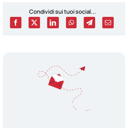
Condividi sui tuoi social...