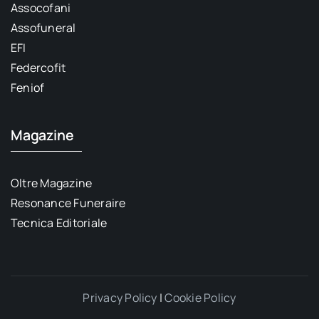
Assocofani
Assofuneral
EFI
Federcofit
Feniof
Magazine
Oltre Magazine
Resonance Funeraire
Tecnica Editoriale
Privacy Policy
|
Cookie Policy