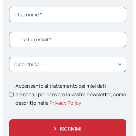
Acconsento al trattamento dei miei dati
personali per ricevere la vostra newsletter, come
descritto nella
Privacy Policy
ISCRIVIMI