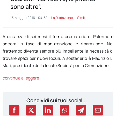
sono altre”.
15 Maggio 2016 - 04:32
-
La Redazione
-
Cimiteri
A distanza di sei mesi il forno crematorio di Palermo è
ancora in fase di manutenzione e riparazione. Nel
frattempo diventa sempre più impellente la necessità di
trovare spazi per nuovi loculi. A sostenerlo è Maurizio Li
Muli, presidente della locale Società per la Cremazione.
continua a leggere
Condividi sui tuoi social...