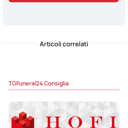
Articoli correlati
TGFuneral24 Consiglia