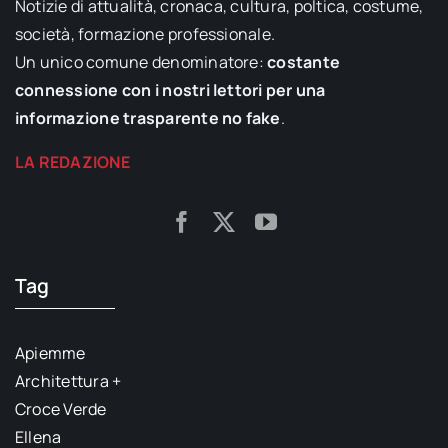
Notizie di attualità, cronaca, cultura, poltica, costume,
società, formazione professionale.
Un unico comune denominatore:
costante
connessione con i nostri lettori per una
informazione trasparente no fake
.
LA REDAZIONE
Tag
Apiemme
Architettura +
Croce Verde
Ellena