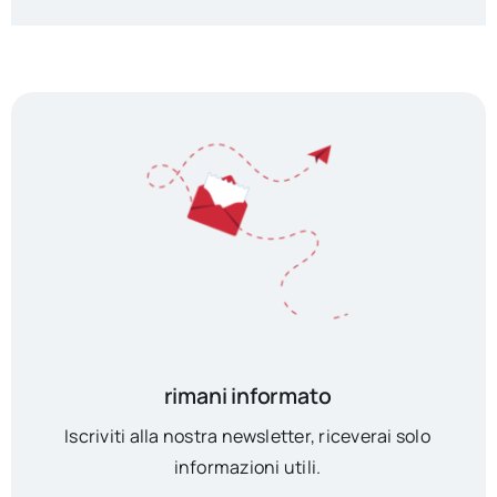
rimani informato
Iscriviti alla nostra newsletter, riceverai solo
informazioni utili.