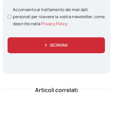
Acconsento al trattamento dei miei dati
personali per ricevere la vostra newsletter, come
descritto nella
Privacy Policy
ISCRIVIMI
Articoli correlati