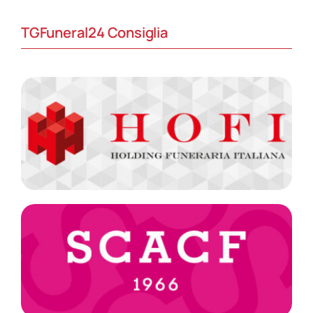
TGFuneral24 Consiglia