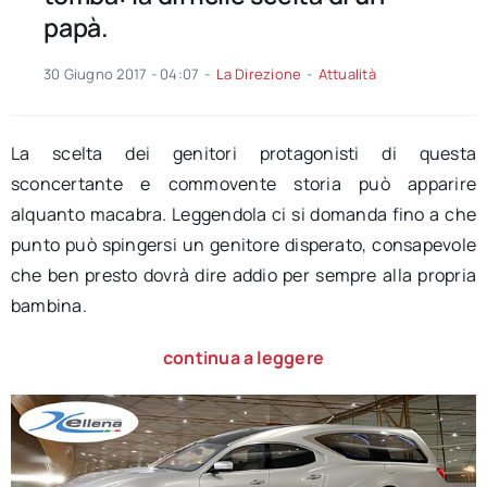
papà.
30 Giugno 2017 - 04:07
-
La Direzione
-
Attualità
La scelta dei genitori protagonisti di questa
sconcertante e commovente storia può apparire
alquanto macabra. Leggendola ci si domanda fino a che
punto può spingersi un genitore disperato, consapevole
che ben presto dovrà dire addio per sempre alla propria
bambina.
continua a leggere