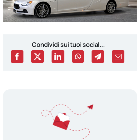
Condividi sui tuoi social...