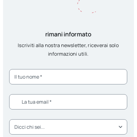
rimani informato
Iscriviti alla nostra newsletter, riceverai solo
informazioni utili.