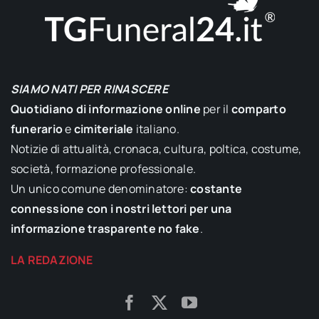
SIAMO NATI PER RINASCERE
Quotidiano di informazione online
per il
comparto
funerario
e
cimiteriale
italiano.
Notizie di attualità, cronaca, cultura, poltica, costume,
società, formazione professionale.
Un unico comune denominatore:
costante
connessione con i nostri lettori per una
informazione trasparente no fake
.
LA REDAZIONE