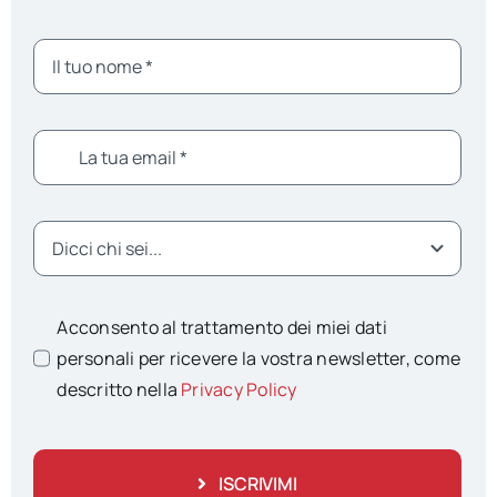
Acconsento al trattamento dei miei dati
personali per ricevere la vostra newsletter, come
descritto nella
Privacy Policy
ISCRIVIMI