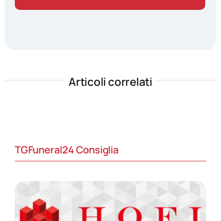
Articoli correlati
TGFuneral24 Consiglia