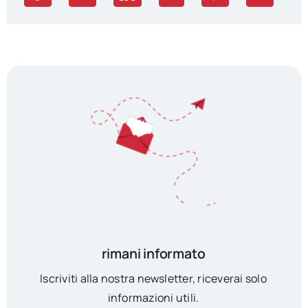
rimani informato
Iscriviti alla nostra newsletter, riceverai solo
informazioni utili.