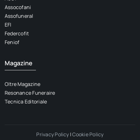
Assocofani
Assofuneral
EFI
Federcofit
Feniof
Magazine
Oltre Magazine
Resonance Funeraire
Tecnica Editoriale
Privacy Policy
|
Cookie Policy