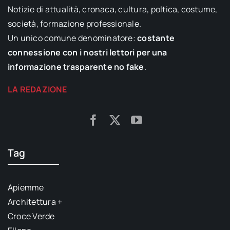
Notizie di attualità, cronaca, cultura, poltica, costume,
società, formazione professionale.
Un unico comune denominatore:
costante
connessione con i nostri lettori per una
informazione trasparente no fake
.
LA REDAZIONE
Tag
Apiemme
Architettura +
Croce Verde