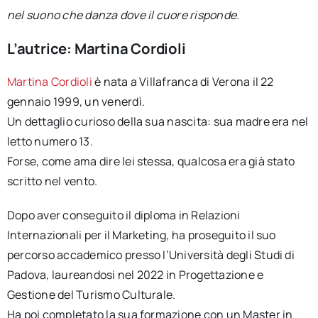
nel suono che danza dove il cuore risponde.
L’autrice: Martina Cordioli
Martina Cordioli
è nata a Villafranca di Verona il 22
gennaio 1999, un venerdì.
Un dettaglio curioso della sua nascita: sua madre era nel
letto numero 13.
Forse, come ama dire lei stessa, qualcosa era già stato
scritto nel vento.
Dopo aver conseguito il diploma in Relazioni
Internazionali per il Marketing, ha proseguito il suo
percorso accademico presso l’Università degli Studi di
Padova, laureandosi nel 2022 in Progettazione e
Gestione del Turismo Culturale.
Ha poi completato la sua formazione con un Master in