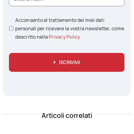
Acconsento al trattamento dei miei dati
personali per ricevere la vostra newsletter, come
descritto nella
Privacy Policy
ISCRIVIMI
Articoli correlati