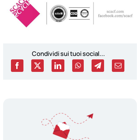
Condividi sui tuoi social...