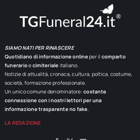
SIAMO NATI PER RINASCERE
Quotidiano di informazione online
per il
comparto
funerario
e
cimiteriale
italiano.
Notizie di attualità, cronaca, cultura, poltica, costume,
società, formazione professionale.
Un unico comune denominatore:
costante
connessione con i nostri lettori per una
informazione trasparente no fake
.
LA REDAZIONE