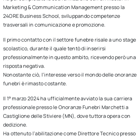
Marketing & Communication Management presso la
24ORE Business School, sviluppando competenze
trasversali in comunicazione e promozione.
Il primo contatto con il settore funebre risale a uno stage
scolastico, durante il quale tentò di inserirsi
professionalmente in questo ambito, ricevendo però una
risposta negativa.
Nonostante ciò, l’interesse verso il mondo delle onoranze
funebri è rimasto costante.
Il 1° marzo 2024 ha ufficialmente avviato la sua carriera
professionale presso le Onoranze Funebri Marchetti a
Castiglione delle Stiviere (MN), dove tuttora opera con
dedizione.
Ha ottenuto l’abilitazione come Direttore Tecnico presso