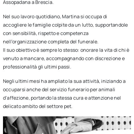
Assopadana a Brescia.
Nel suo lavoro quotidiano, Martina si occupa di
accogliere le famiglie colpite da un lutto, supportandole
con sensibilità, rispetto e competenza
nell’organizzazione completa del funerale.
Il suo obiettivo è sempre lo stesso: onorare la vita di chi è
venuto a mancare, accompagnando con discrezione e
professionalità gli ultimi passi.
Negli ultimi mesi ha ampliato la sua attività, iniziando a
occuparsi anche del servizio funerario per animali
d’affezione, portando la stessa cura e attenzione nel
delicato ambito del settore pet.