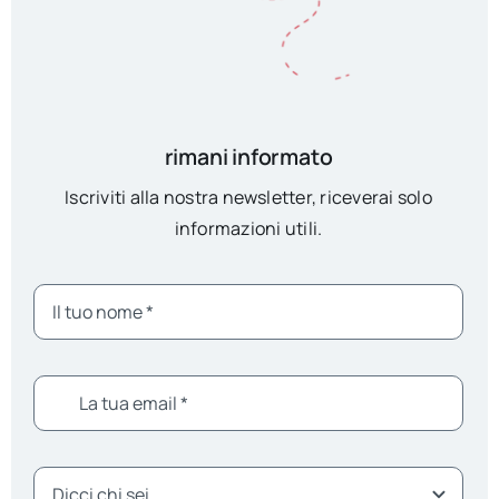
rimani informato
Iscriviti alla nostra newsletter, riceverai solo
informazioni utili.