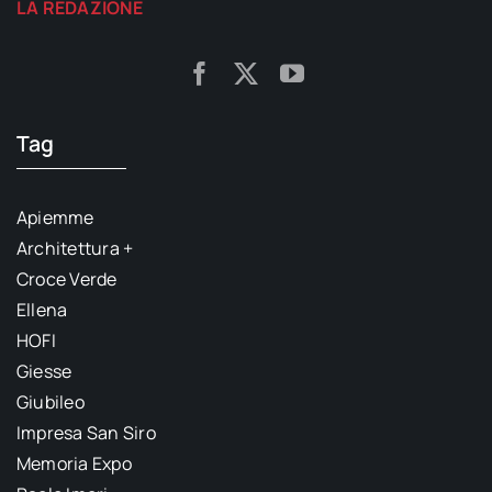
LA REDAZIONE
Tag
Apiemme
Architettura +
Croce Verde
Ellena
HOFI
Giesse
Giubileo
Impresa San Siro
Memoria Expo