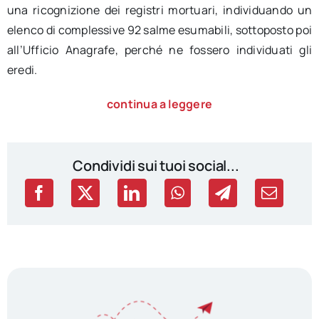
una ricognizione dei registri mortuari, individuando un
elenco di complessive 92 salme esumabili, sottoposto poi
all’Ufficio Anagrafe, perché ne fossero individuati gli
eredi.
continua a leggere
Condividi sui tuoi social...