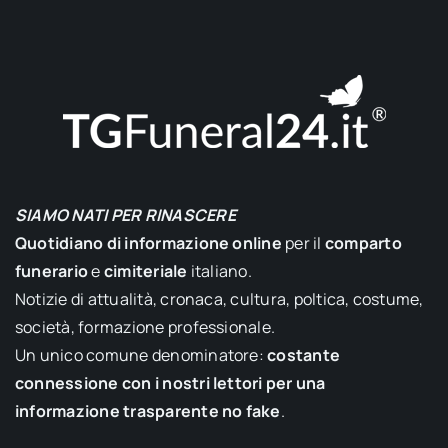
SIAMO NATI PER RINASCERE
Quotidiano di informazione online
per il
comparto
funerario
e
cimiteriale
italiano.
Notizie di attualità, cronaca, cultura, poltica, costume,
società, formazione professionale.
Un unico comune denominatore:
costante
connessione con i nostri lettori per una
informazione trasparente no fake
.