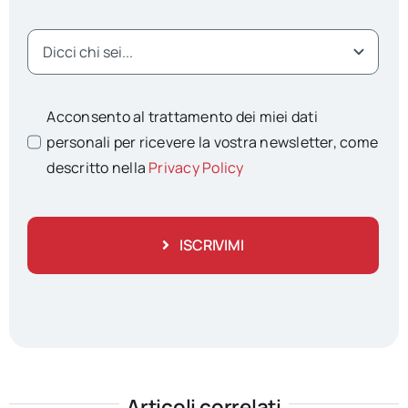
Acconsento al trattamento dei miei dati
personali per ricevere la vostra newsletter, come
descritto nella
Privacy Policy
ISCRIVIMI
Articoli correlati