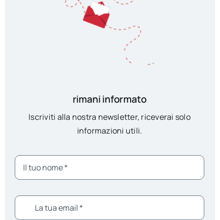
rimani informato
Iscriviti alla nostra newsletter, riceverai solo
informazioni utili.