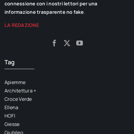
connessione con i nostri lettori per una
informazione trasparente no fake
.
LA REDAZIONE
Tag
Apiemme
Architettura +
Croce Verde
Ellena
HOFI
Giesse
Giubileo