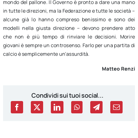
mondo del pallone. Il Governo è pronto a dare una mano
in tutte le direzioni, ma la Federazione e tutte le società –
alcune già lo hanno compreso benissimo e sono dei
modelli nella giusta direzione – devono prendere atto
che non è più tempo di rinviare le decisioni. Morire
giovani è sempre un controsenso. Farlo per una partita di
calcio è semplicemente un’assurdità.
Matteo Renzi
Condividi sui tuoi social...