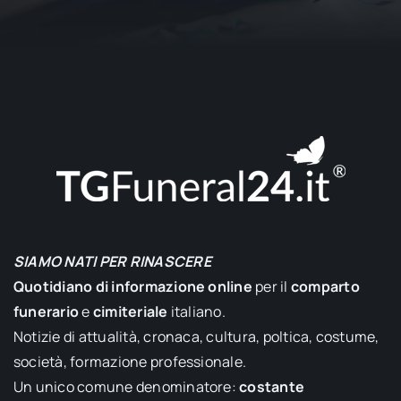
SIAMO NATI PER RINASCERE
Quotidiano di informazione online
per il
comparto
funerario
e
cimiteriale
italiano.
Notizie di attualità, cronaca, cultura, poltica, costume,
società, formazione professionale.
Un unico comune denominatore:
costante