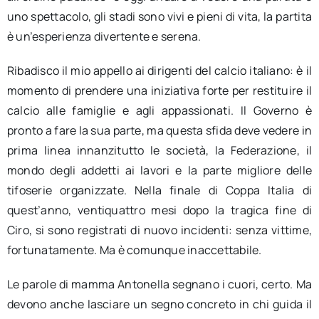
uno spettacolo, gli stadi sono vivi e pieni di vita, la partita
è un’esperienza divertente e serena.
Ribadisco il mio appello ai dirigenti del calcio italiano: è il
momento di prendere una iniziativa forte per restituire il
calcio alle famiglie e agli appassionati. Il Governo è
pronto a fare la sua parte, ma questa sfida deve vedere in
prima linea innanzitutto le società, la Federazione, il
mondo degli addetti ai lavori e la parte migliore delle
tifoserie organizzate. Nella finale di Coppa Italia di
quest’anno, ventiquattro mesi dopo la tragica fine di
Ciro, si sono registrati di nuovo incidenti: senza vittime,
fortunatamente. Ma è comunque inaccettabile.
Le parole di mamma Antonella segnano i cuori, certo. Ma
devono anche lasciare un segno concreto in chi guida il