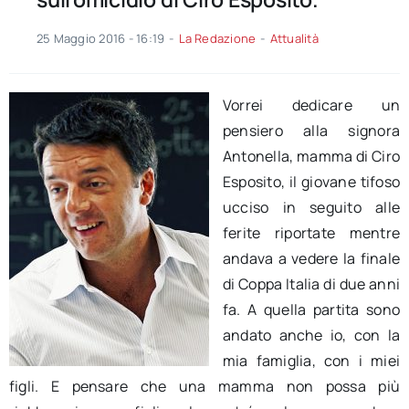
25 Maggio 2016 - 16:19
-
La Redazione
-
Attualità
Vorrei dedicare un
pensiero alla signora
Antonella, mamma di Ciro
Esposito, il giovane tifoso
ucciso in seguito alle
ferite riportate mentre
andava a vedere la finale
di Coppa Italia di due anni
fa. A quella partita sono
andato anche io, con la
mia famiglia, con i miei
figli. E pensare che una mamma non possa più