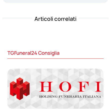
Articoli correlati
TGFuneral24 Consiglia