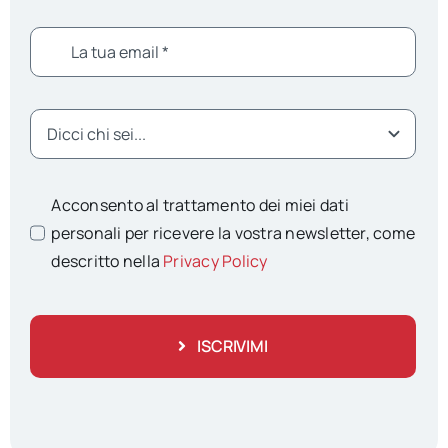
Acconsento al trattamento dei miei dati
personali per ricevere la vostra newsletter, come
descritto nella
Privacy Policy
ISCRIVIMI