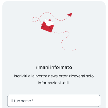
rimani informato
Iscriviti alla nostra newsletter, riceverai solo
informazioni utili.