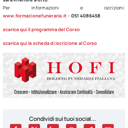
Per informazioni e iscrizioni:
www.formazionefuneraria.it
–
051 4086458
.
scarica qui il programma del Corso
scarica qui la scheda di iscrizione al Corso
Condividi sui tuoi social...