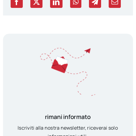
rimani informato
Iscriviti alla nostra newsletter, riceverai solo