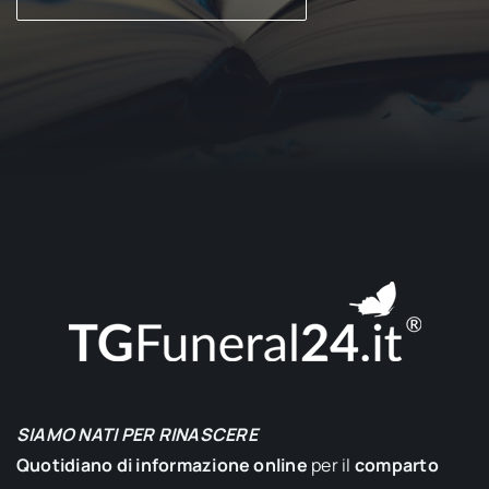
SIAMO NATI PER RINASCERE
Quotidiano di informazione online
per il
comparto