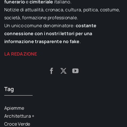
funerario
e
cimiteriale
italiano.
Notizie di attualità, cronaca, cultura, poltica, costume,
società, formazione professionale.
Un unico comune denominatore:
costante
connessione con i nostri lettori per una
informazione trasparente no fake
.
LA REDAZIONE
Tag
Apiemme
Architettura +
Croce Verde