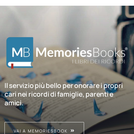
Il servizio più bello per onorare i propri
cari nei ricordi di famiglie, parenti e
amici.
VAI A MEMORIESBOOK