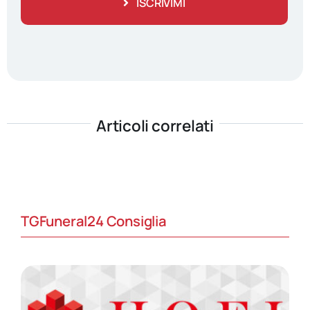
ISCRIVIMI
Articoli correlati
TGFuneral24 Consiglia