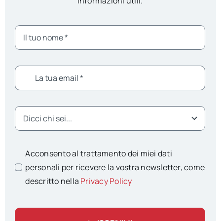
informazioni utili.
Acconsento al trattamento dei miei dati
personali per ricevere la vostra newsletter, come
descritto nella
Privacy Policy