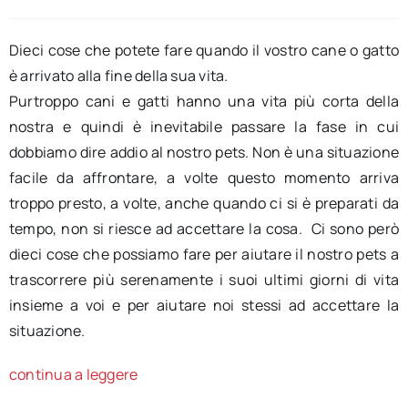
Dieci cose che potete fare quando il vostro cane o gatto
è arrivato alla fine della sua vita.
Purtroppo cani e gatti hanno una vita più corta della
nostra e quindi è inevitabile passare la fase in cui
dobbiamo dire addio al nostro pets. Non è una situazione
facile da affrontare, a volte questo momento arriva
troppo presto, a volte, anche quando ci si è preparati da
tempo, non si riesce ad accettare la cosa. Ci sono però
dieci cose che possiamo fare per aiutare il nostro pets a
trascorrere più serenamente i suoi ultimi giorni di vita
insieme a voi e per aiutare noi stessi ad accettare la
situazione.
continua a leggere