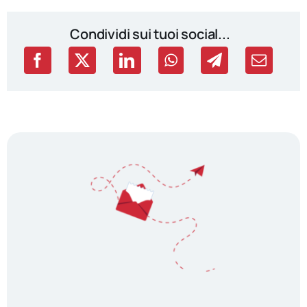
Condividi sui tuoi social...