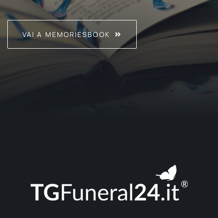
VAI A MEMORIESBOOK