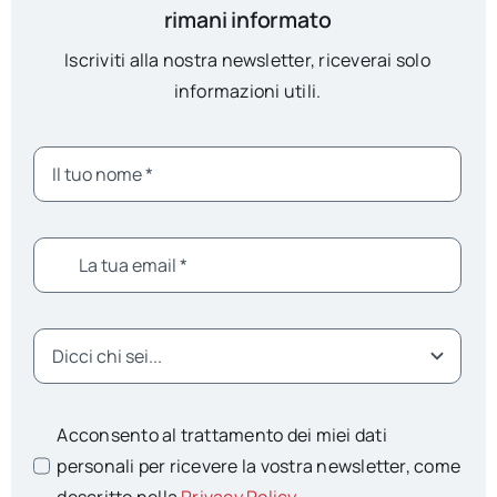
rimani informato
Iscriviti alla nostra newsletter, riceverai solo
informazioni utili.
Acconsento al trattamento dei miei dati
personali per ricevere la vostra newsletter, come