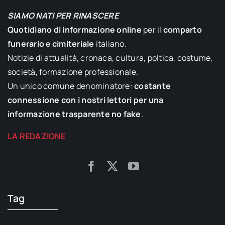
SIAMO NATI PER RINASCERE
Quotidiano di informazione online
per il
comparto
funerario
e
cimiteriale
italiano.
Notizie di attualità, cronaca, cultura, poltica, costume,
società, formazione professionale.
Un unico comune denominatore:
costante
connessione con i nostri lettori per una
informazione trasparente no fake
.
LA REDAZIONE
Tag