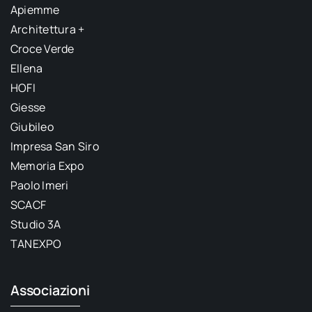
Apiemme
Architettura +
Croce Verde
Ellena
HOFI
Giesse
Giubileo
Impresa San Siro
Memoria Expo
Paolo Imeri
SCACF
Studio 3A
TANEXPO
Associazioni