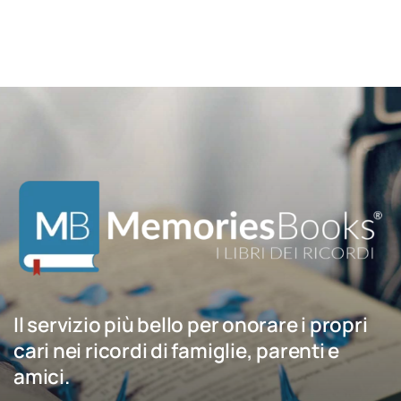
Il servizio più bello per onorare i propri
cari nei ricordi di famiglie, parenti e
amici.