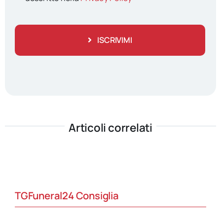
ISCRIVIMI
Articoli correlati
TGFuneral24 Consiglia