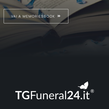
VAI A MEMORIESBOOK