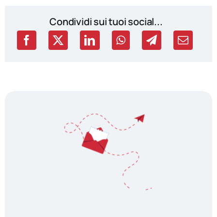
Condividi sui tuoi social...