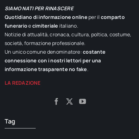
SIAMO NATI PER RINASCERE
Quotidiano di informazione online
per il
comparto
funerario
e
cimiteriale
italiano.
Notizie di attualità, cronaca, cultura, poltica, costume,
società, formazione professionale.
Un unico comune denominatore:
costante
connessione con i nostri lettori per una
informazione trasparente no fake
.
LA REDAZIONE
Tag