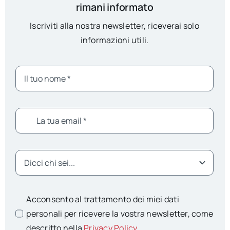
rimani informato
Iscriviti alla nostra newsletter, riceverai solo
informazioni utili.
Acconsento al trattamento dei miei dati
personali per ricevere la vostra newsletter, come
descritto nella
Privacy Policy