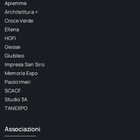
Apiemme
Architettura +
Croce Verde
Ellena
HOFI
Giesse
Giubileo
Impresa San Siro
Memoria Expo
Paolo Imeri
SCACF
Studio 3A
TANEXPO
Associazioni