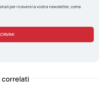
onali per ricevere la vostra newsletter, come
SCRIVIMI
i correlati