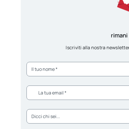
rimani
Iscriviti alla nostra newsletter