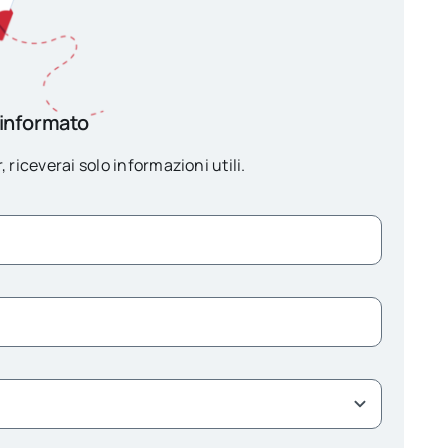
 informato
, riceverai solo informazioni utili.