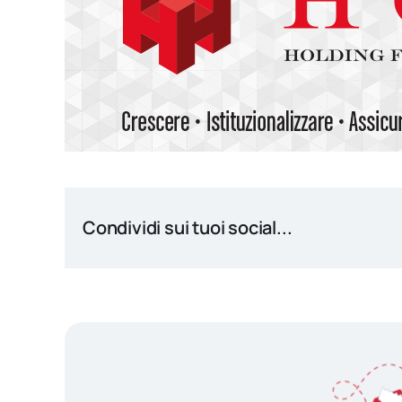
Condividi sui tuoi social...