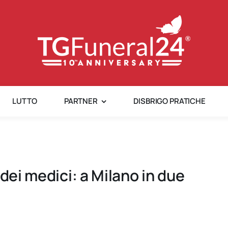
LUTTO
PARTNER
DISBRIGO PRATICHE
dei medici: a Milano in due