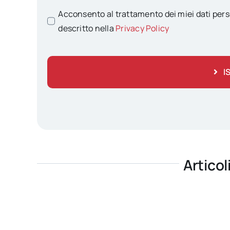
Acconsento al trattamento dei miei dati pers
descritto nella
Privacy Policy
I
Articol