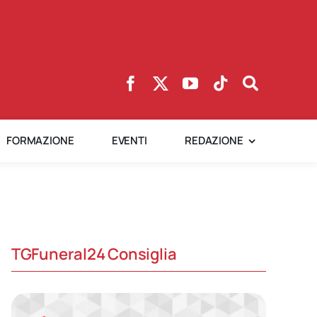
FORMAZIONE
EVENTI
REDAZIONE
TGFuneral24 Consiglia