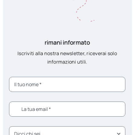
rimani informato
Iscriviti alla nostra newsletter, riceverai solo
informazioni utili.