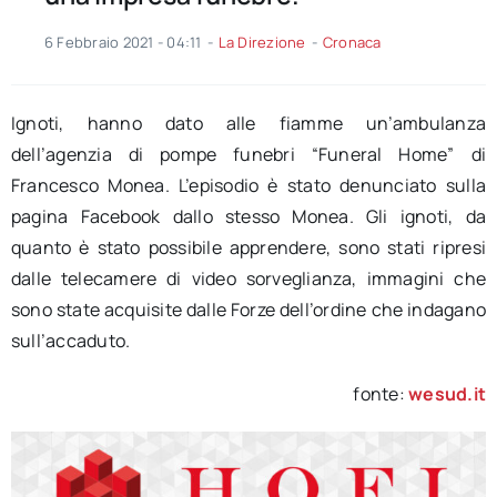
6 Febbraio 2021 - 04:11
-
La Direzione
-
Cronaca
Ignoti, hanno dato alle fiamme un’ambulanza
dell’agenzia di pompe funebri “Funeral Home” di
Francesco Monea. L’episodio è stato denunciato sulla
pagina Facebook dallo stesso Monea. Gli ignoti, da
quanto è stato possibile apprendere, sono stati ripresi
dalle telecamere di video sorveglianza, immagini che
sono state acquisite dalle Forze dell’ordine che indagano
sull’accaduto.
fonte:
wesud.it