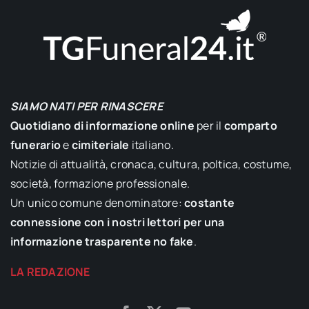
SIAMO NATI PER RINASCERE
Quotidiano di informazione online
per il
comparto
funerario
e
cimiteriale
italiano.
Notizie di attualità, cronaca, cultura, poltica, costume,
società, formazione professionale.
Un unico comune denominatore:
costante
connessione con i nostri lettori per una
informazione trasparente no fake
.
LA REDAZIONE