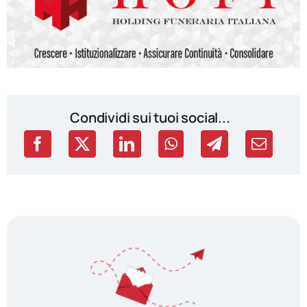
Condividi sui tuoi social...