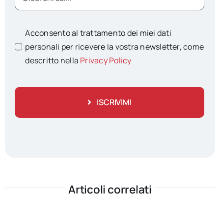
Acconsento al trattamento dei miei dati
personali per ricevere la vostra newsletter, come
descritto nella
Privacy Policy
ISCRIVIMI
Articoli correlati