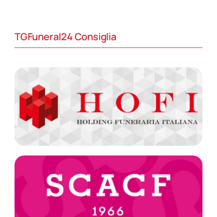
TGFuneral24 Consiglia