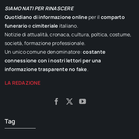
SIAMO NATI PER RINASCERE
Quotidiano di informazione online
per il
comparto
funerario
e
cimiteriale
italiano.
Notizie di attualità, cronaca, cultura, poltica, costume,
società, formazione professionale.
Un unico comune denominatore:
costante
connessione con i nostri lettori per una
informazione trasparente no fake
.
LA REDAZIONE
Tag