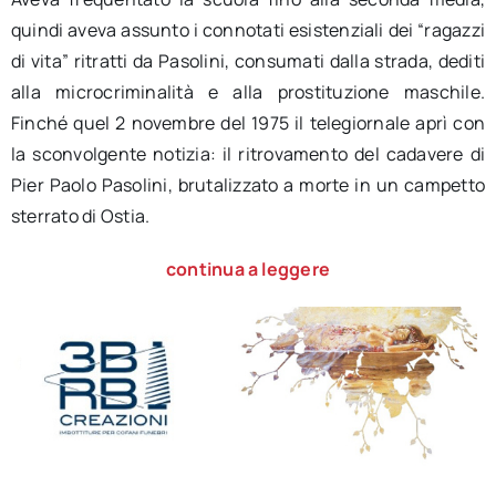
quindi aveva assunto i connotati esistenziali dei “ragazzi
di vita” ritratti da Pasolini, consumati dalla strada, dediti
alla microcriminalità e alla prostituzione maschile.
Finché quel 2 novembre del 1975 il telegiornale aprì con
la sconvolgente notizia: il ritrovamento del cadavere di
Pier Paolo Pasolini, brutalizzato a morte in un campetto
sterrato di Ostia.
continua a leggere