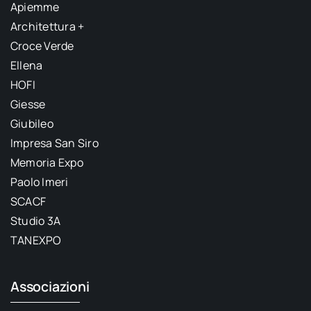
Apiemme
Architettura +
Croce Verde
Ellena
HOFI
Giesse
Giubileo
Impresa San Siro
Memoria Expo
Paolo Imeri
SCACF
Studio 3A
TANEXPO
Associazioni