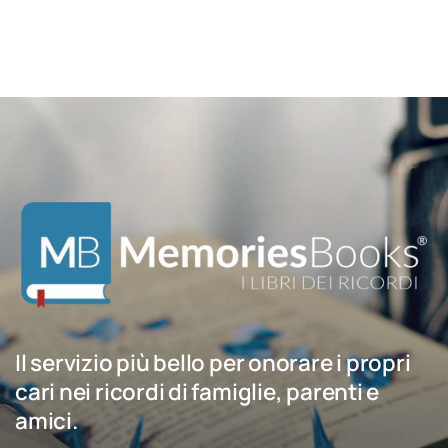
Il servizio più bello per onorare i propri
cari nei ricordi di famiglie, parenti e
amici.