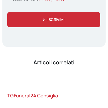
ISCRIVIMI
Articoli correlati
TGFuneral24 Consiglia