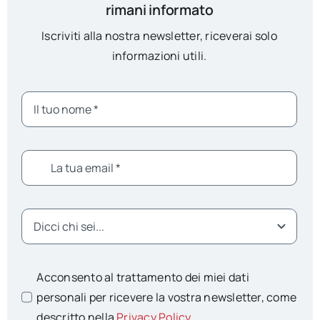
rimani informato
Iscriviti alla nostra newsletter, riceverai solo
informazioni utili.
Acconsento al trattamento dei miei dati
personali per ricevere la vostra newsletter, come
descritto nella
Privacy Policy