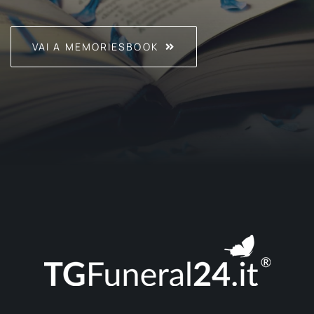
VAI A MEMORIESBOOK