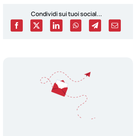
Condividi sui tuoi social...