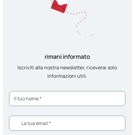
rimani informato
Iscriviti alla nostra newsletter, riceverai solo
informazioni utili.