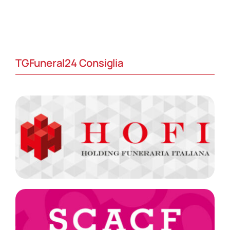
TGFuneral24 Consiglia