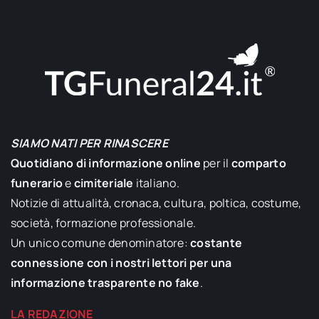
SIAMO NATI PER RINASCERE
Quotidiano di informazione online
per il
comparto
funerario
e
cimiteriale
italiano.
Notizie di attualità, cronaca, cultura, poltica, costume,
società, formazione professionale.
Un unico comune denominatore:
costante
connessione con i nostri lettori per una
informazione trasparente no fake
.
LA REDAZIONE