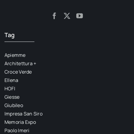
Tag
Apiemme
Architettura +
Croce Verde
Ellena
HOFI
Giesse
Giubileo
Impresa San Siro
Memoria Expo
Paolo Imeri