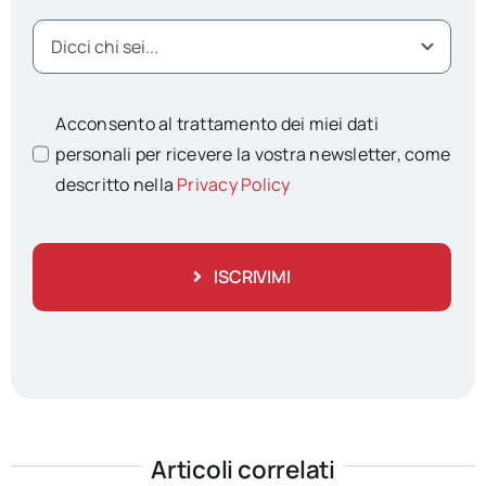
Acconsento al trattamento dei miei dati
personali per ricevere la vostra newsletter, come
descritto nella
Privacy Policy
ISCRIVIMI
Articoli correlati