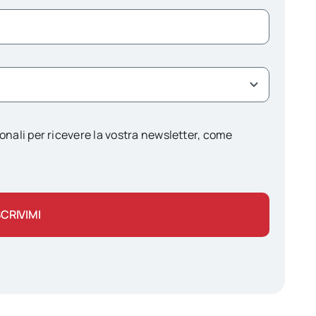
onali per ricevere la vostra newsletter, come
SCRIVIMI