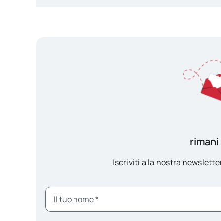
rimani
Iscriviti alla nostra newsletter