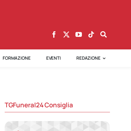
FORMAZIONE
EVENTI
REDAZIONE
TGFuneral24 Consiglia