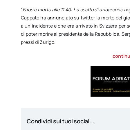
“
Fabo è morto alle 11.40: ha scelto di andarsene ri
Cappato ha annunciato su twitter la morte del gio
a un incidente e che era arrivato in Svizzera per s
di poter morire al presidente della Repubblica, Serg
pressi di Zurigo.
continu
Condividi sui tuoi social...