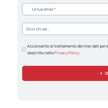
Acconsento al trattamento dei miei dati pers
descritto nella
Privacy Policy
I