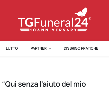
LUTTO
PARTNER
DISBRIGO PRATICHE
 “Qui senza l’aiuto del mio