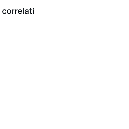
i correlati