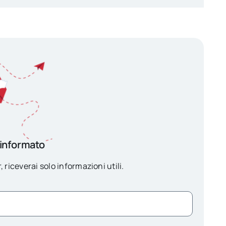
 informato
, riceverai solo informazioni utili.