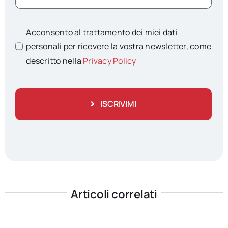
Acconsento al trattamento dei miei dati
personali per ricevere la vostra newsletter, come
descritto nella
Privacy Policy
ISCRIVIMI
Articoli correlati