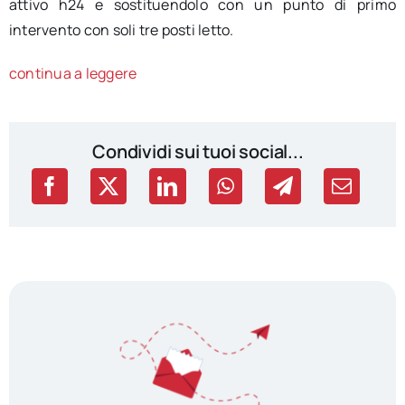
attivo h24 e sostituendolo con un punto di primo
intervento con soli tre posti letto.
continua a leggere
Condividi sui tuoi social...