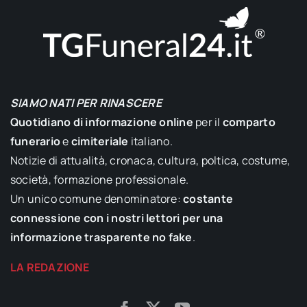
SIAMO NATI PER RINASCERE
Quotidiano di informazione online
per il
comparto
funerario
e
cimiteriale
italiano.
Notizie di attualità, cronaca, cultura, poltica, costume,
società, formazione professionale.
Un unico comune denominatore:
costante
connessione con i nostri lettori per una
informazione trasparente no fake
.
LA REDAZIONE