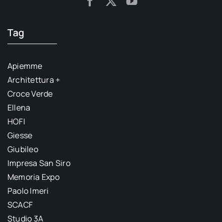
Tag
Apiemme
Architettura +
Croce Verde
Ellena
HOFI
Giesse
Giubileo
Impresa San Siro
Memoria Expo
Paolo Imeri
SCACF
Studio 3A