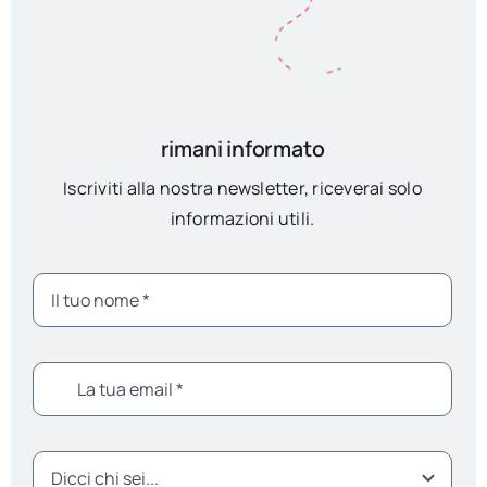
rimani informato
Iscriviti alla nostra newsletter, riceverai solo
informazioni utili.