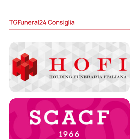
TGFuneral24 Consiglia