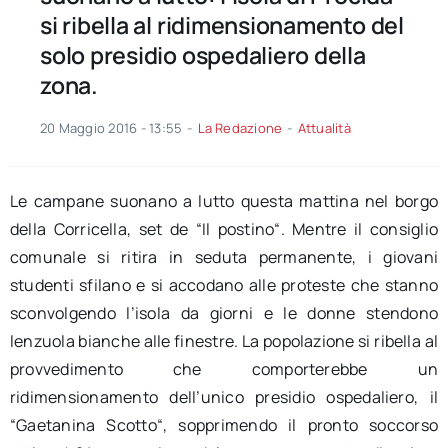
si ribella al ridimensionamento del
solo presidio ospedaliero della
zona.
20 Maggio 2016 - 13:55
-
La Redazione
-
Attualità
Le campane suonano a lutto questa mattina nel borgo
della Corricella, set de “Il postino“. Mentre il consiglio
comunale si ritira in seduta permanente, i giovani
studenti sfilano e si accodano alle proteste che stanno
sconvolgendo l’isola da giorni e le donne stendono
lenzuola bianche alle finestre. La popolazione si ribella al
provvedimento che comporterebbe un
ridimensionamento dell’unico presidio ospedaliero, il
“Gaetanina Scotto“, sopprimendo il pronto soccorso