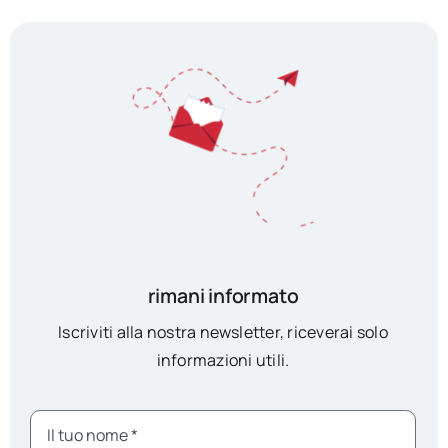
rimani informato
Iscriviti alla nostra newsletter, riceverai solo
informazioni utili.