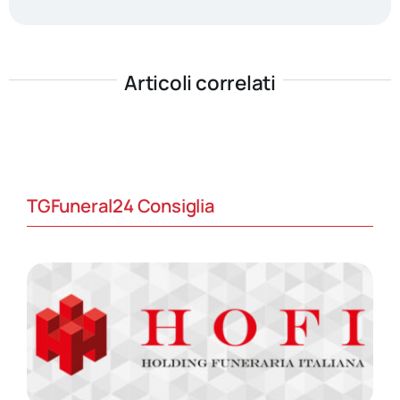
Articoli correlati
TGFuneral24 Consiglia