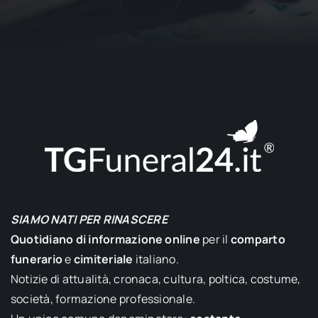
SIAMO NATI PER RINASCERE
Quotidiano di informazione online
per il
comparto
funerario
e
cimiteriale
italiano.
Notizie di attualità, cronaca, cultura, poltica, costume,
società, formazione professionale.