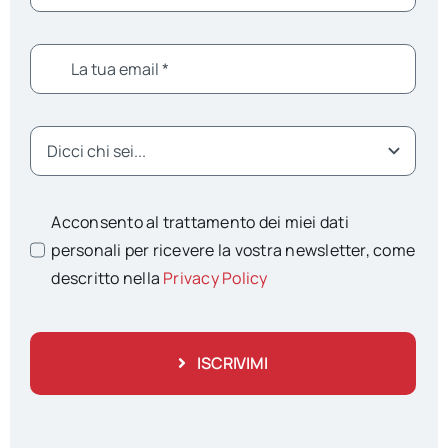
Acconsento al trattamento dei miei dati
personali per ricevere la vostra newsletter, come
descritto nella
Privacy Policy
ISCRIVIMI