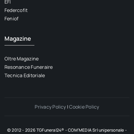
EFI
Federcofit
Feniof
Magazine
Oltre Magazine
Resonance Funeraire
Tecnica Editoriale
Privacy Policy
|
Cookie Policy
© 2012 - 2026 TGFuneral24® - COM’MEDIA Srl unipersonale -