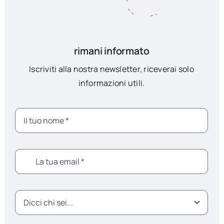
rimani informato
Iscriviti alla nostra newsletter, riceverai solo
informazioni utili.