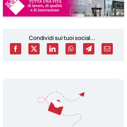
Condividi sui tuoi social...