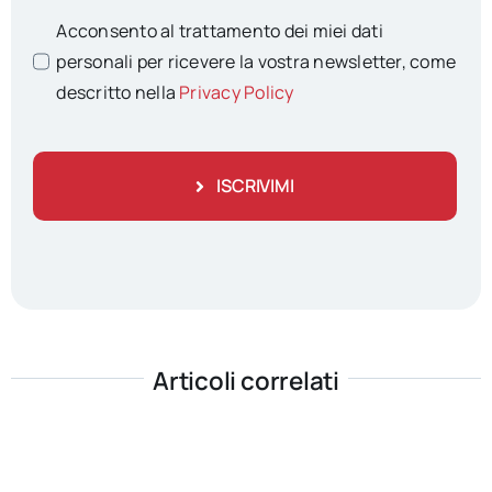
Acconsento al trattamento dei miei dati
personali per ricevere la vostra newsletter, come
descritto nella
Privacy Policy
ISCRIVIMI
Articoli correlati