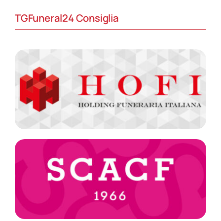
TGFuneral24 Consiglia