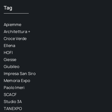
Tag
Apiemme
Architettura +
Croce Verde
Ellena
HOFI
Giesse
Giubileo
Impresa San Siro
Memoria Expo
Paolo Imeri
SCACF
Studio 3A
TANEXPO