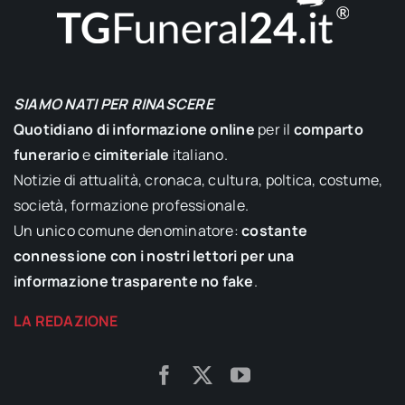
SIAMO NATI PER RINASCERE
Quotidiano di informazione online
per il
comparto
funerario
e
cimiteriale
italiano.
Notizie di attualità, cronaca, cultura, poltica, costume,
società, formazione professionale.
Un unico comune denominatore:
costante
connessione con i nostri lettori per una
informazione trasparente no fake
.
LA REDAZIONE