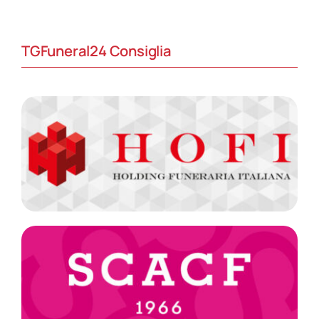
TGFuneral24 Consiglia