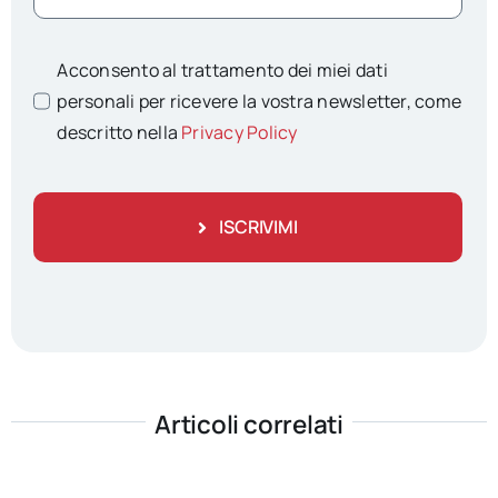
Acconsento al trattamento dei miei dati
personali per ricevere la vostra newsletter, come
descritto nella
Privacy Policy
ISCRIVIMI
Articoli correlati