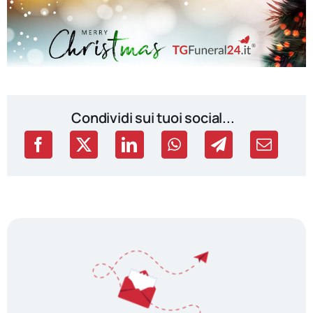
Condividi sui tuoi social...