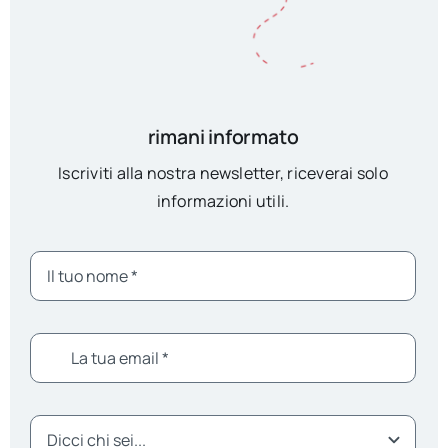
rimani informato
Iscriviti alla nostra newsletter, riceverai solo
informazioni utili.