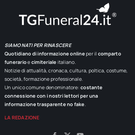
SIAMO NATI PER RINASCERE
Quotidiano di informazione online
per il
comparto
funerario
e
cimiteriale
italiano.
Notizie di attualità, cronaca, cultura, poltica, costume,
società, formazione professionale.
Un unico comune denominatore:
costante
connessione con i nostri lettori per una
informazione trasparente no fake
.
LA REDAZIONE