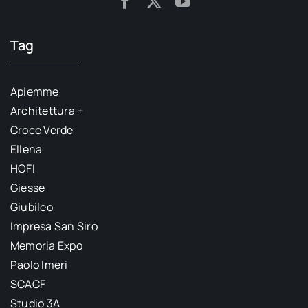
Tag
Apiemme
Architettura +
Croce Verde
Ellena
HOFI
Giesse
Giubileo
Impresa San Siro
Memoria Expo
Paolo Imeri
SCACF
Studio 3A