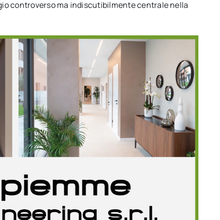
io controverso ma indiscutibilmente centrale nella