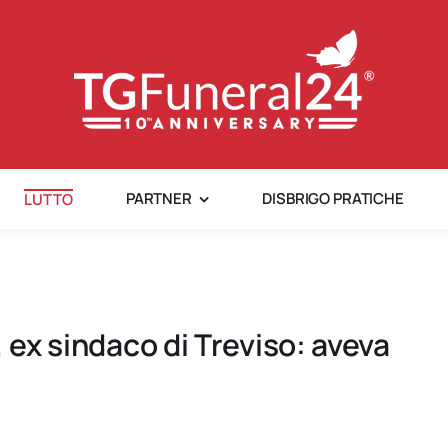
PARTNER
DISBRIGO PRATICHE
LUTTO
, ex sindaco di Treviso: aveva