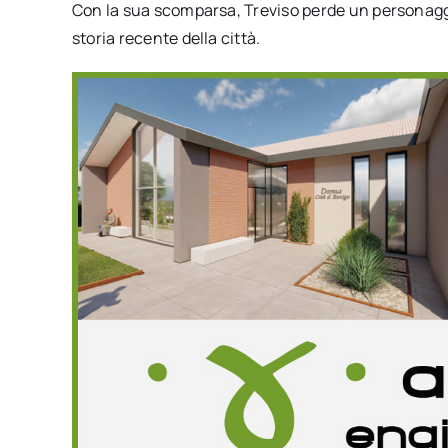
Con la sua scomparsa, Treviso perde un personagg
storia recente della città.