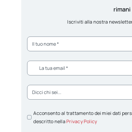
rimani
Iscriviti alla nostra newsletter
Acconsento al trattamento dei miei dati pers
descritto nella
Privacy Policy