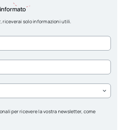
 informato
, riceverai solo informazioni utili.
onali per ricevere la vostra newsletter, come