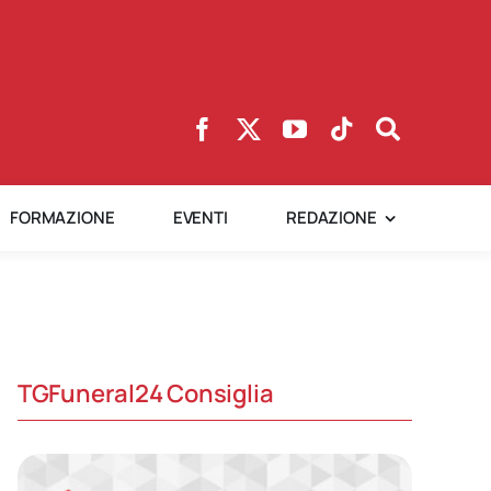
FORMAZIONE
EVENTI
REDAZIONE
TGFuneral24 Consiglia