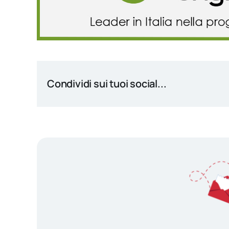
Condividi sui tuoi social...