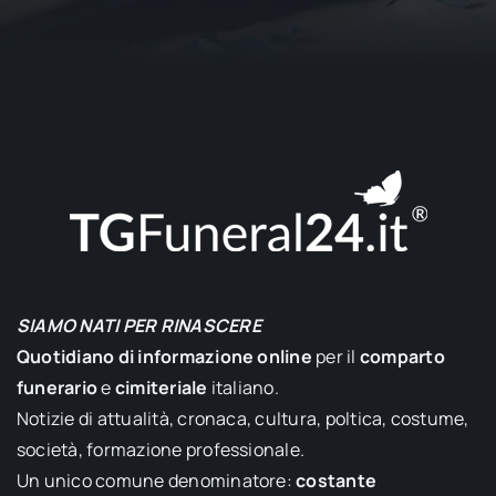
SIAMO NATI PER RINASCERE
Quotidiano di informazione online
per il
comparto
funerario
e
cimiteriale
italiano.
Notizie di attualità, cronaca, cultura, poltica, costume,
società, formazione professionale.
Un unico comune denominatore:
costante