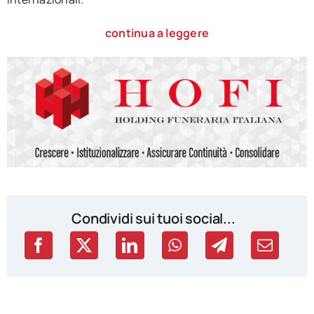
continua a leggere
Condividi sui tuoi social...