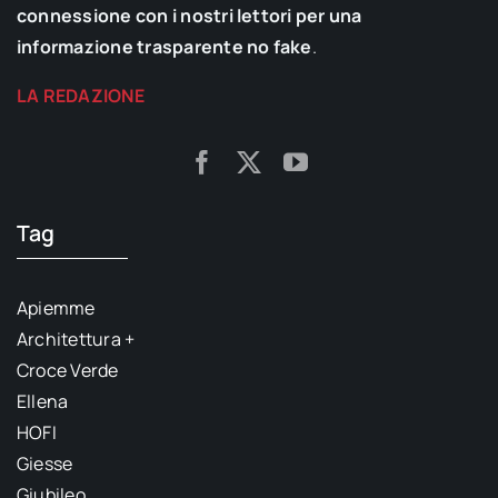
connessione con i nostri lettori per una
informazione trasparente no fake
.
LA REDAZIONE
Tag
Apiemme
Architettura +
Croce Verde
Ellena
HOFI
Giesse
Giubileo