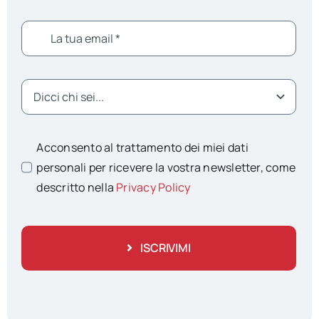
Acconsento al trattamento dei miei dati
personali per ricevere la vostra newsletter, come
descritto nella
Privacy Policy
ISCRIVIMI