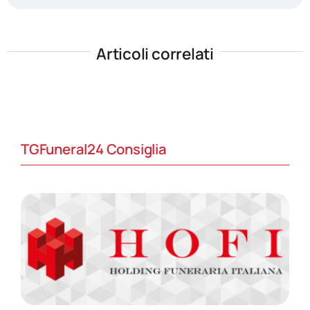
Articoli correlati
TGFuneral24 Consiglia