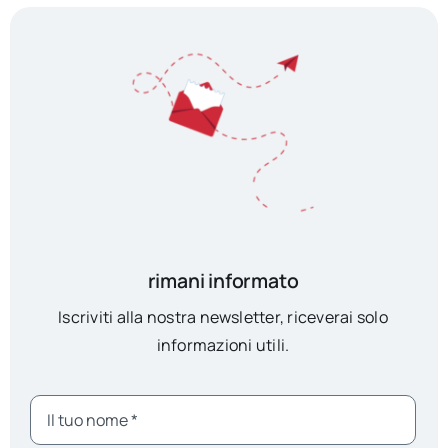
rimani informato
Iscriviti alla nostra newsletter, riceverai solo
informazioni utili.