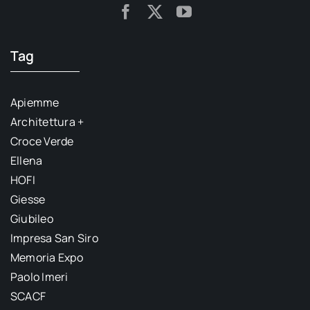
Tag
Apiemme
Architettura +
Croce Verde
Ellena
HOFI
Giesse
Giubileo
Impresa San Siro
Memoria Expo
Paolo Imeri
SCACF