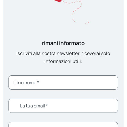
rimani informato
Iscriviti alla nostra newsletter, riceverai solo
informazioni utili.