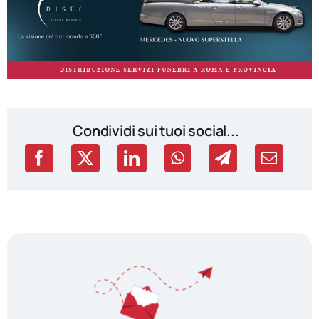
Condividi sui tuoi social...