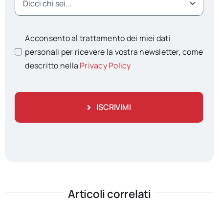
Acconsento al trattamento dei miei dati
personali per ricevere la vostra newsletter, come
descritto nella
Privacy Policy
ISCRIVIMI
Articoli correlati