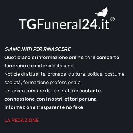
SIAMO NATI PER RINASCERE
Quotidiano di informazione online
per il
comparto
funerario
e
cimiteriale
italiano.
Notizie di attualità, cronaca, cultura, poltica, costume,
società, formazione professionale.
Un unico comune denominatore:
costante
connessione con i nostri lettori per una
informazione trasparente no fake
.
LA REDAZIONE