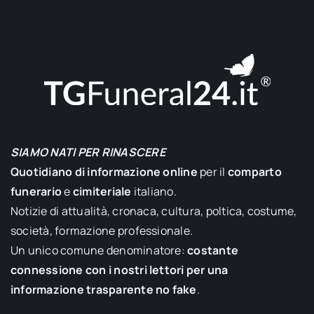
SIAMO NATI PER RINASCERE
Quotidiano di informazione online
per il
comparto
funerario
e
cimiteriale
italiano.
Notizie di attualità, cronaca, cultura, poltica, costume,
società, formazione professionale.
Un unico comune denominatore:
costante
connessione con i nostri lettori per una
informazione trasparente no fake
.