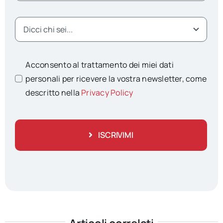
Acconsento al trattamento dei miei dati
personali per ricevere la vostra newsletter, come
descritto nella
Privacy Policy
ISCRIVIMI