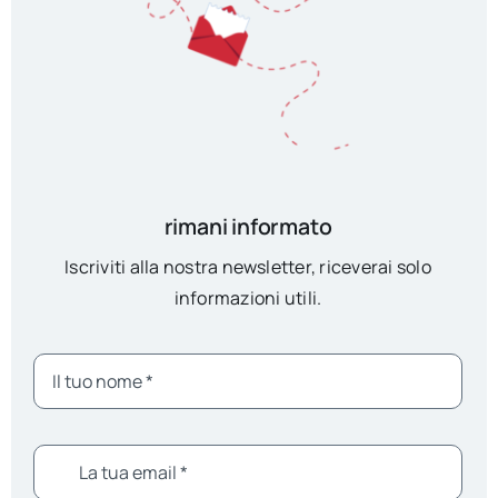
rimani informato
Iscriviti alla nostra newsletter, riceverai solo
informazioni utili.