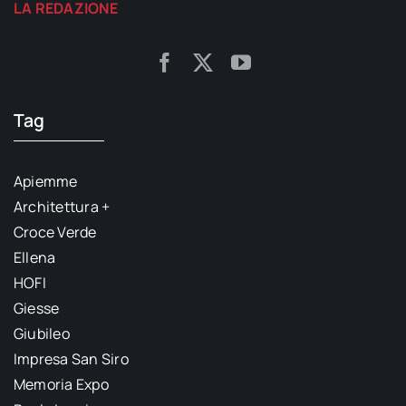
LA REDAZIONE
Tag
Apiemme
Architettura +
Croce Verde
Ellena
HOFI
Giesse
Giubileo
Impresa San Siro
Memoria Expo