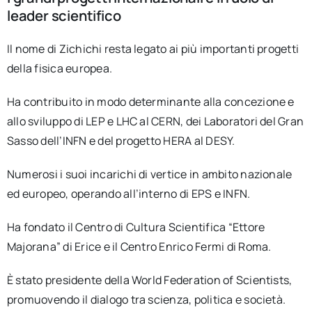
leader scientifico
Il nome di Zichichi resta legato ai più importanti progetti
della fisica europea.
Ha contribuito in modo determinante alla concezione e
allo sviluppo di LEP e LHC al CERN, dei Laboratori del Gran
Sasso dell’INFN e del progetto HERA al DESY.
Numerosi i suoi incarichi di vertice in ambito nazionale
ed europeo, operando all’interno di EPS e INFN.
Ha fondato il Centro di Cultura Scientifica “Ettore
Majorana” di Erice e il Centro Enrico Fermi di Roma.
È stato presidente della World Federation of Scientists,
promuovendo il dialogo tra scienza, politica e società.