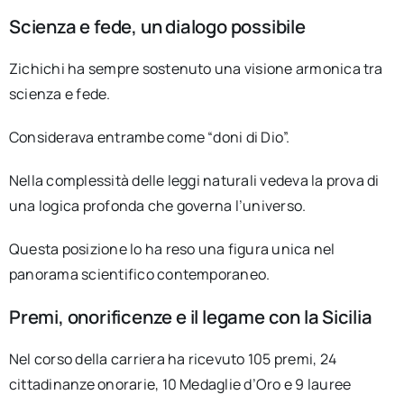
Scienza e fede, un dialogo possibile
Zichichi ha sempre sostenuto una visione armonica tra
scienza e fede.
Considerava entrambe come “doni di Dio”.
Nella complessità delle leggi naturali vedeva la prova di
una logica profonda che governa l’universo.
Questa posizione lo ha reso una figura unica nel
panorama scientifico contemporaneo.
Premi, onorificenze e il legame con la Sicilia
Nel corso della carriera ha ricevuto 105 premi, 24
cittadinanze onorarie, 10 Medaglie d’Oro e 9 lauree