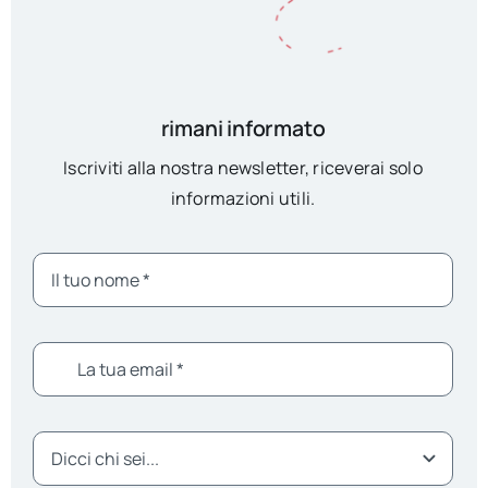
rimani informato
Iscriviti alla nostra newsletter, riceverai solo
informazioni utili.