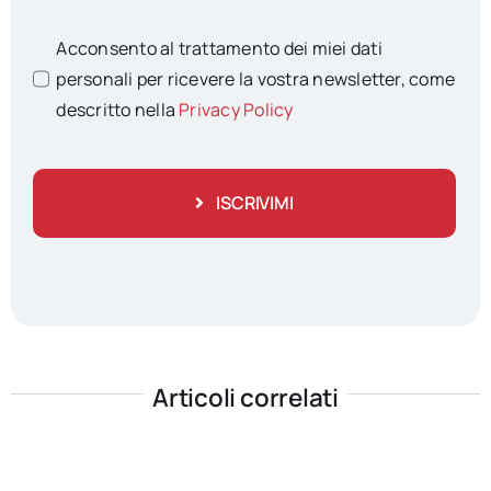
Acconsento al trattamento dei miei dati
personali per ricevere la vostra newsletter, come
descritto nella
Privacy Policy
ISCRIVIMI
Articoli correlati