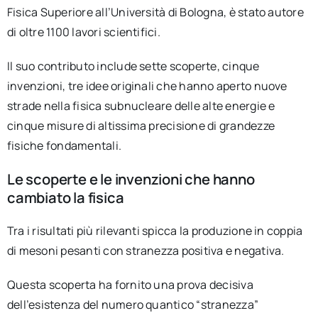
Fisica Superiore all’Università di Bologna, è stato autore
di oltre 1100 lavori scientifici.
Il suo contributo include sette scoperte, cinque
invenzioni, tre idee originali che hanno aperto nuove
strade nella fisica subnucleare delle alte energie e
cinque misure di altissima precisione di grandezze
fisiche fondamentali.
Le scoperte e le invenzioni che hanno
cambiato la fisica
Tra i risultati più rilevanti spicca la produzione in coppia
di mesoni pesanti con stranezza positiva e negativa.
Questa scoperta ha fornito una prova decisiva
dell’esistenza del numero quantico “stranezza”