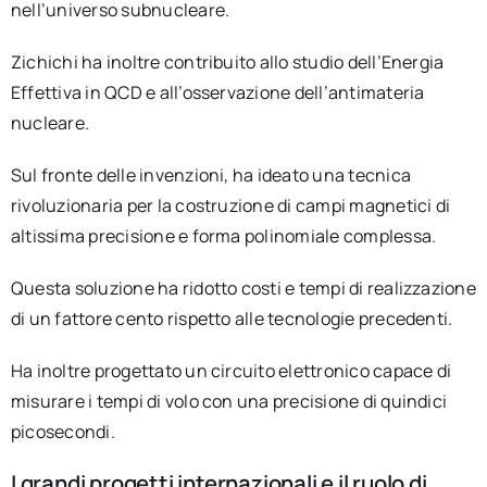
nell’universo subnucleare.
Zichichi ha inoltre contribuito allo studio dell’Energia
Effettiva in QCD e all’osservazione dell’antimateria
nucleare.
Sul fronte delle invenzioni, ha ideato una tecnica
rivoluzionaria per la costruzione di campi magnetici di
altissima precisione e forma polinomiale complessa.
Questa soluzione ha ridotto costi e tempi di realizzazione
di un fattore cento rispetto alle tecnologie precedenti.
Ha inoltre progettato un circuito elettronico capace di
misurare i tempi di volo con una precisione di quindici
picosecondi.
I grandi progetti internazionali e il ruolo di