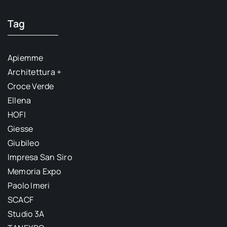
Tag
Apiemme
Architettura +
Croce Verde
Ellena
HOFI
Giesse
Giubileo
Impresa San Siro
Memoria Expo
Paolo Imeri
SCACF
Studio 3A