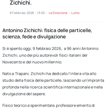
Zichichi.
9 Febbraio 2026 - 13:00
-
La Direzione
-
Lutto
Antonino Zichichi: fisica delle particelle,
scienza, fede e divulgazione
Si è spento oggi, 9 febbraio 2026, a 96 anni Antonino
Zichichi, uno dei più autorevoli fisici italiani del
Novecento e del nuovo millennio.
Nato a Trapani, Zichichi ha dedicato l’intera vita allo
studio della fisica delle particelle, lasciando un’impronta
profonda nella ricerca scientifica internazionale e nella
divulgazione del sapere.
Fisico teorico e sperimentale, professore emerito di