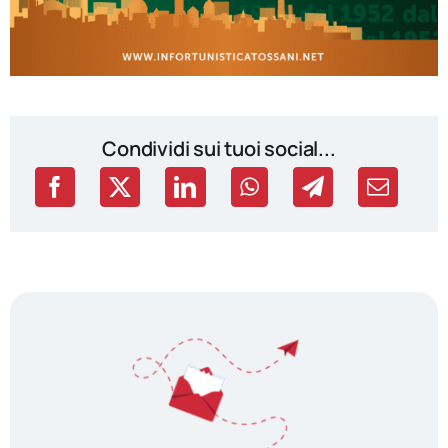
Condividi sui tuoi social...