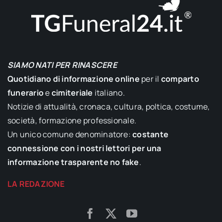
SIAMO NATI PER RINASCERE
Quotidiano di informazione online
per il
comparto
funerario
e
cimiteriale
italiano.
Notizie di attualità, cronaca, cultura, poltica, costume,
società, formazione professionale.
Un unico comune denominatore:
costante
connessione con i nostri lettori per una
informazione trasparente no fake
.
LA REDAZIONE