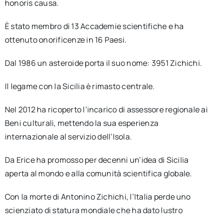
honoris causa.
È stato membro di 13 Accademie scientifiche e ha
ottenuto onorificenze in 16 Paesi.
Dal 1986 un asteroide porta il suo nome: 3951 Zichichi.
Il legame con la Sicilia è rimasto centrale.
Nel 2012 ha ricoperto l’incarico di assessore regionale ai
Beni culturali, mettendo la sua esperienza
internazionale al servizio dell’Isola.
Da Erice ha promosso per decenni un’idea di Sicilia
aperta al mondo e alla comunità scientifica globale.
Con la morte di Antonino Zichichi, l’Italia perde uno
scienziato di statura mondiale che ha dato lustro