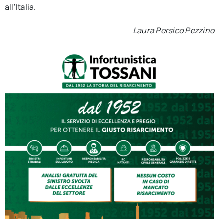
all’Italia.
Laura Persico Pezzino