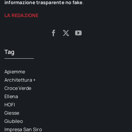
informazione trasparente no fake
.
LA REDAZIONE
Tag
Apiemme
Architettura +
Croce Verde
Ellena
HOFI
Giesse
Giubileo
Impresa San Siro