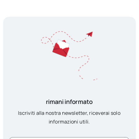
rimani informato
Iscriviti alla nostra newsletter, riceverai solo
informazioni utili.