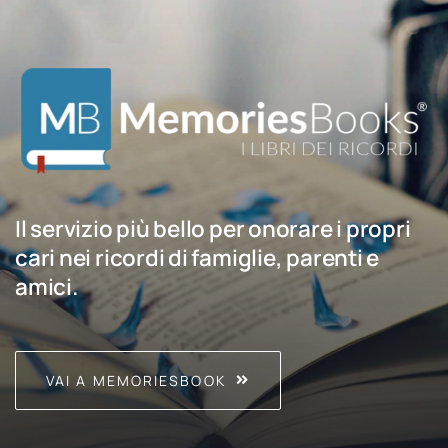
Il servizio più bello per onorare i propri
cari nei ricordi di famiglie, parenti e
amici.
VAI A MEMORIESBOOK