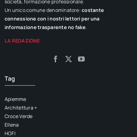
società, formazione professionale.
Un unico comune denominatore:
costante
connessione con i nostri lettori per una
informazione trasparente no fake
.
LA REDAZIONE
Tag
Apiemme
Architettura +
Croce Verde
Ellena
HOFI