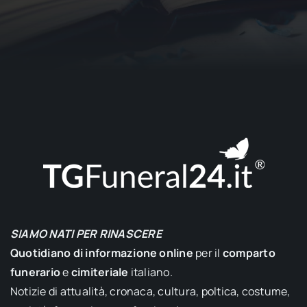
SIAMO NATI PER RINASCERE
Quotidiano di informazione online
per il
comparto
funerario
e
cimiteriale
italiano.
Notizie di attualità, cronaca, cultura, poltica, costume,