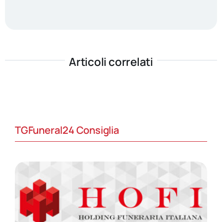
Articoli correlati
TGFuneral24 Consiglia