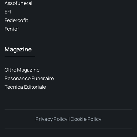
Assofuneral
EFI
Federcofit
Feniof
Magazine
Oltre Magazine
Resonance Funeraire
Tecnica Editoriale
Privacy Policy
|
Cookie Policy