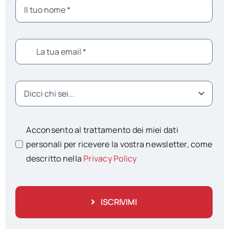
Acconsento al trattamento dei miei dati
personali per ricevere la vostra newsletter, come
descritto nella
Privacy Policy
ISCRIVIMI