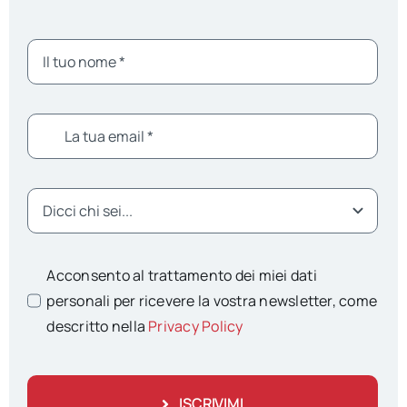
Acconsento al trattamento dei miei dati
personali per ricevere la vostra newsletter, come
descritto nella
Privacy Policy
ISCRIVIMI