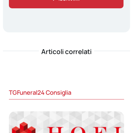
Articoli correlati
TGFuneral24 Consiglia