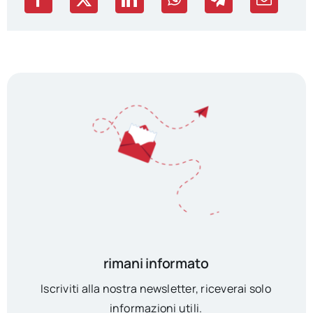
rimani informato
Iscriviti alla nostra newsletter, riceverai solo
informazioni utili.