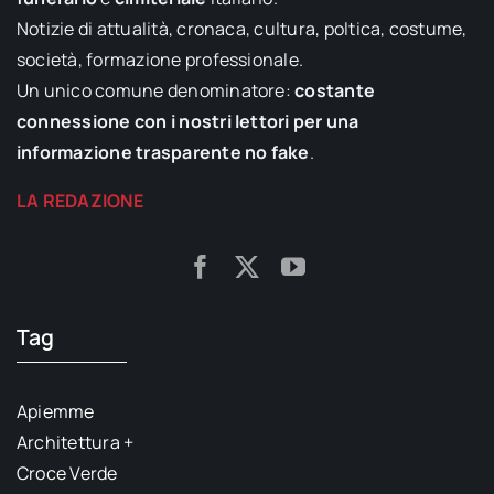
Notizie di attualità, cronaca, cultura, poltica, costume,
società, formazione professionale.
Un unico comune denominatore:
costante
connessione con i nostri lettori per una
informazione trasparente no fake
.
LA REDAZIONE
Tag
Apiemme
Architettura +
Croce Verde