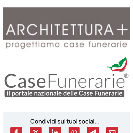
Condividi sui tuoi social...