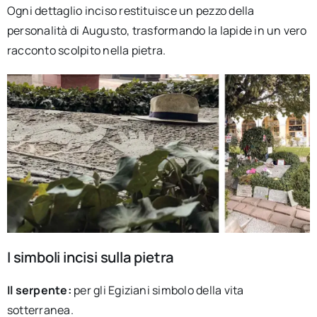
Ogni dettaglio inciso restituisce un pezzo della
personalità di Augusto, trasformando la lapide in un vero
racconto scolpito nella pietra.
I simboli incisi sulla pietra
Il serpente:
per gli Egiziani simbolo della vita
sotterranea.