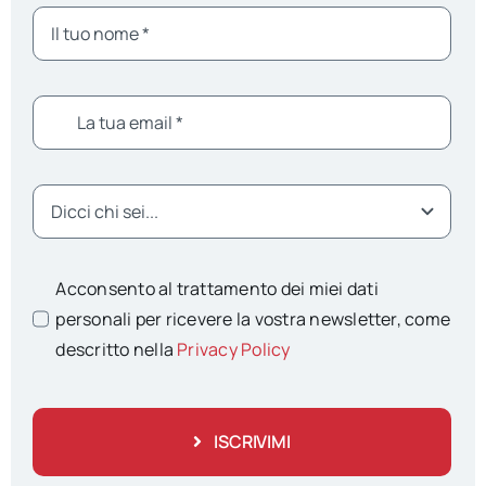
Acconsento al trattamento dei miei dati
personali per ricevere la vostra newsletter, come
descritto nella
Privacy Policy
ISCRIVIMI