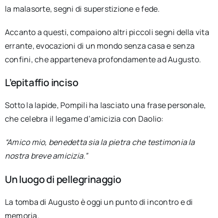
la malasorte, segni di superstizione e fede.
Accanto a questi, compaiono altri piccoli segni della vita
errante, evocazioni di un mondo senza casa e senza
confini, che apparteneva profondamente ad Augusto.
L’epitaffio inciso
Sotto la lapide, Pompili ha lasciato una frase personale,
che celebra il legame d’amicizia con Daolio:
“Amico mio, benedetta sia la pietra che testimonia la
nostra breve amicizia.”
Un luogo di pellegrinaggio
La tomba di Augusto è oggi un punto di incontro e di
memoria.