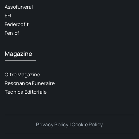
Assofuneral
EFI
Federcofit
Feniof
Magazine
Oltre Magazine
Resonance Funeraire
Tecnica Editoriale
Privacy Policy
|
Cookie Policy