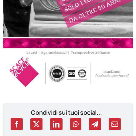
Condividi sui tuoi social...