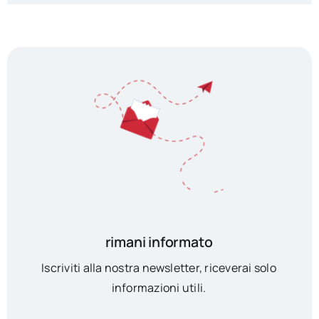
rimani informato
Iscriviti alla nostra newsletter, riceverai solo
informazioni utili.