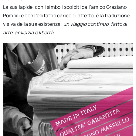
La sua lapide, con i simboli scolpiti dall’amico Graziano
Pompili e con l’epitaffio carico di affetto, è la traduzione
visiva della sua esistenza:
un viaggio continuo, fatto di
arte, amicizia e libertà
.