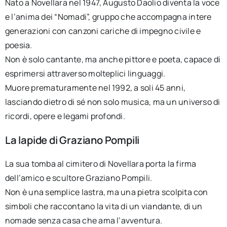
Nato a Novellara nel 1947, Augusto Daolio diventa la voce
e l’anima dei “Nomadi”, gruppo che accompagna intere
generazioni con canzoni cariche di impegno civile e
poesia.
Non è solo cantante, ma anche pittore e poeta, capace di
esprimersi attraverso molteplici linguaggi.
Muore prematuramente nel 1992, a soli 45 anni,
lasciando dietro di sé non solo musica, ma un universo di
ricordi, opere e legami profondi.
La lapide di Graziano Pompili
La sua tomba al cimitero di Novellara porta la firma
dell’amico e scultore Graziano Pompili.
Non è una semplice lastra, ma una pietra scolpita con
simboli che raccontano la vita di un viandante, di un
nomade senza casa che ama l’avventura.