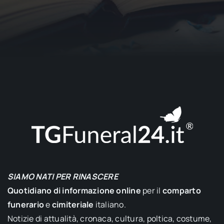
SIAMO NATI PER RINASCERE
Quotidiano di informazione online
per il
comparto
funerario
e
cimiteriale
italiano.
Notizie di attualità, cronaca, cultura, poltica, costume,