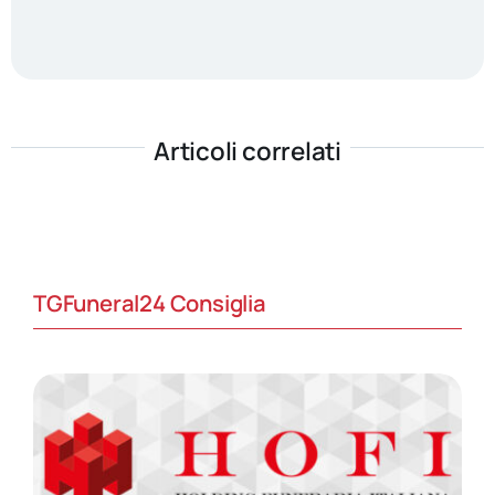
Articoli correlati
TGFuneral24 Consiglia