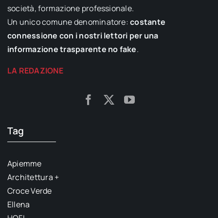
società, formazione professionale.
Un unico comune denominatore:
costante
connessione con i nostri lettori per una
informazione trasparente no fake
.
LA REDAZIONE
Tag
Apiemme
Architettura +
Croce Verde
Ellena
HOFI