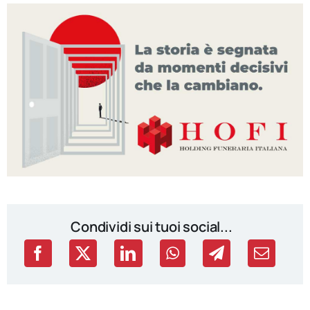
Condividi sui tuoi social...