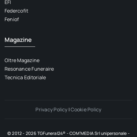
EFI
Federcofit
Feniof
Magazine
Oltre Magazine
Resonance Funeraire
Tecnica Editoriale
Privacy Policy
|
Cookie Policy
© 2012 - 2026 TGFuneral24® - COM’MEDIA Srl unipersonale -