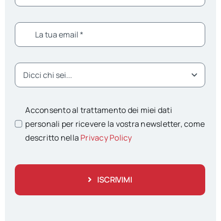
Acconsento al trattamento dei miei dati
personali per ricevere la vostra newsletter, come
descritto nella
Privacy Policy
ISCRIVIMI