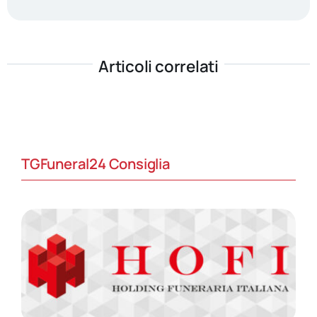
Articoli correlati
TGFuneral24 Consiglia