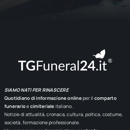
SIAMO NATI PER RINASCERE
Quotidiano di informazione online
per il
comparto
funerario
e
cimiteriale
italiano.
Notizie di attualità, cronaca, cultura, poltica, costume,
società, formazione professionale.