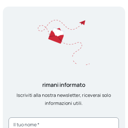
rimani informato
Iscriviti alla nostra newsletter, riceverai solo
informazioni utili.