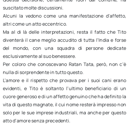
suscitato molte discussioni.
Alcuni la vedono come una manifestazione d’affetto,
altri come un atto eccentrico.
Ma al di là delle interpretazioni, resta il fatto che Tito
diventerà il cane meglio accudito di tutta l’India e forse
del mondo, con una squadra di persone dedicate
esclusivamente al suo benessere.
Per coloro che conoscevano Ratan Tata, però, non c’è
nulla di sorprendente in tutto questo.
L’amore e il rispetto che provava per i suoi cani erano
evidenti, e Tito è soltanto l’ultimo beneficiario di un
cuore generoso e di un affetto genuino che ha definito la
vita di questo magnate, il cui nome resterà impresso non
solo per le sue imprese industriali, ma anche per questo
atto d’amore senza precedenti.