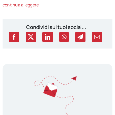
continua a leggere
Condividi sui tuoi social...