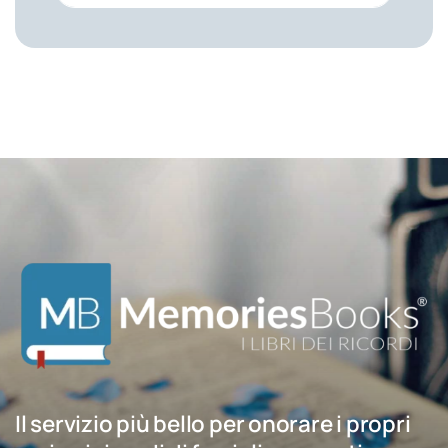
Il servizio più bello per onorare i propri