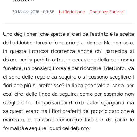
30 Marzo 2016 - 09:56
-
La Redazione
-
Onoranze Funebri
Uno degli oneri che spetta ai cari dell’estinto è la scelta
dell’addobbo floreale funerario più idoneo. Ma non solo,
in questa luttuosa ricorrenza anche chi partecipa al
dolore per la perdita offre, in occasione della cerimonia
funebre, un pensiero floreale per ricordare il defunto. Ma
ci sono delle regole da seguire o si possono scegliere i
fiori che più si preferisce? In linea generale ci sono, per
così dire, delle linee da seguire, come per esempio non
scegliere fiori troppo variopinti o dai colori sgargianti, ma
se questi erano tra i fiori preferiti del proprio caro che è
mancato, si possono comunque lasciare da parte le
formalità e seguire i gusti del defunto.