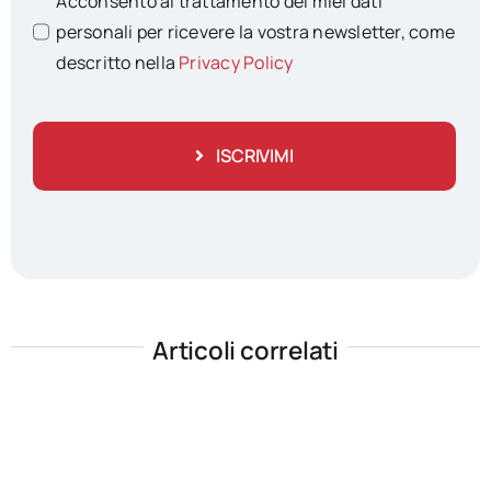
Acconsento al trattamento dei miei dati
personali per ricevere la vostra newsletter, come
descritto nella
Privacy Policy
ISCRIVIMI
Articoli correlati