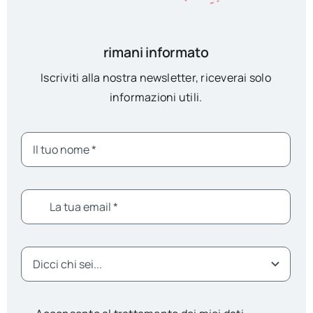
rimani informato
Iscriviti alla nostra newsletter, riceverai solo
informazioni utili.