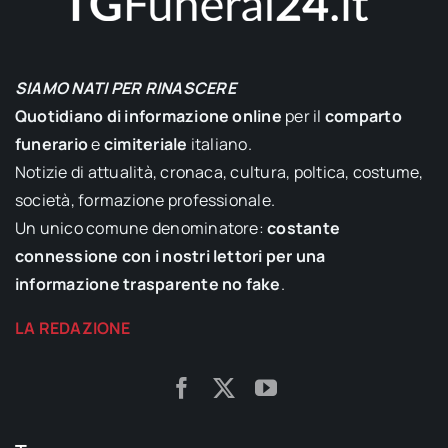
SIAMO NATI PER RINASCERE
Quotidiano di informazione online
per il
comparto
funerario
e
cimiteriale
italiano.
Notizie di attualità, cronaca, cultura, poltica, costume,
società, formazione professionale.
Un unico comune denominatore:
costante
connessione con i nostri lettori per una
informazione trasparente no fake
.
LA REDAZIONE