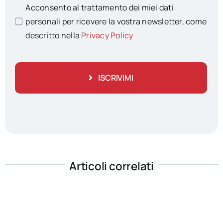
Acconsento al trattamento dei miei dati
personali per ricevere la vostra newsletter, come
descritto nella
Privacy Policy
ISCRIVIMI
Articoli correlati