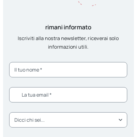
rimani informato
Iscriviti alla nostra newsletter, riceverai solo
informazioni utili.