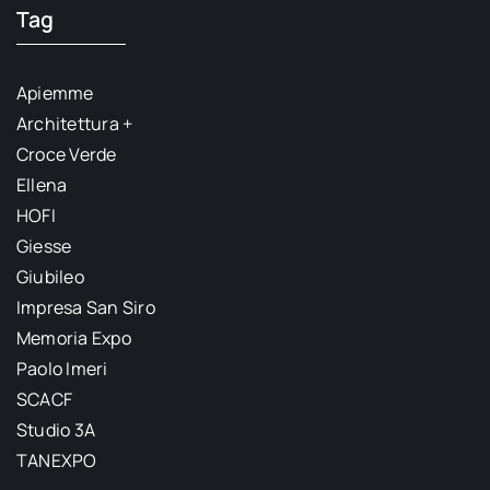
Tag
Apiemme
Architettura +
Croce Verde
Ellena
HOFI
Giesse
Giubileo
Impresa San Siro
Memoria Expo
Paolo Imeri
SCACF
Studio 3A
TANEXPO