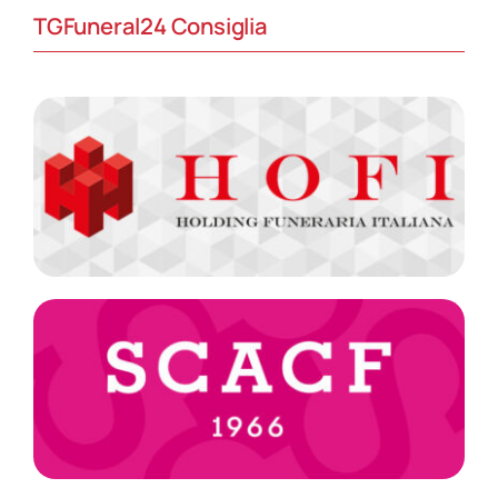
TGFuneral24 Consiglia