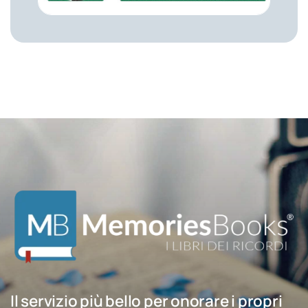
Il servizio più bello per onorare i propri