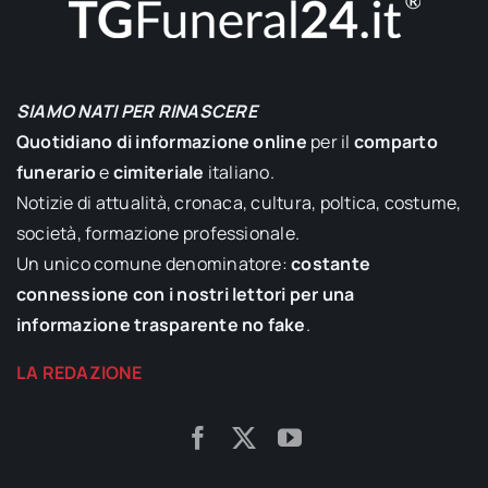
SIAMO NATI PER RINASCERE
Quotidiano di informazione online
per il
comparto
funerario
e
cimiteriale
italiano.
Notizie di attualità, cronaca, cultura, poltica, costume,
società, formazione professionale.
Un unico comune denominatore:
costante
connessione con i nostri lettori per una
informazione trasparente no fake
.
LA REDAZIONE