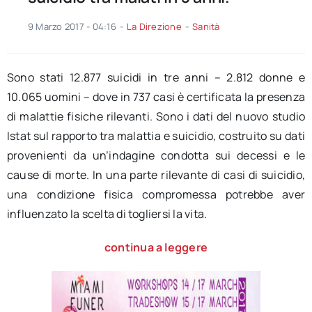
9 Marzo 2017 - 04:16
-
La Direzione
-
Sanità
Sono stati 12.877 suicidi in tre anni – 2.812 donne e
10.065 uomini – dove in 737 casi è certificata la presenza
di malattie fisiche rilevanti. Sono i dati del nuovo studio
Istat sul rapporto tra malattia e suicidio, costruito su dati
provenienti da un’indagine condotta sui decessi e le
cause di morte. In una parte rilevante di casi di suicidio,
una condizione fisica compromessa potrebbe aver
influenzato la scelta di togliersi la vita.
continua a leggere