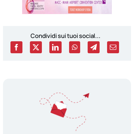
Condividi sui tuoi social...