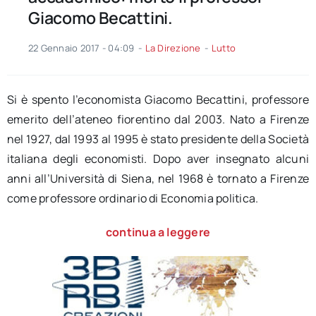
Giacomo Becattini.
22 Gennaio 2017 - 04:09
-
La Direzione
-
Lutto
Si è spento l’economista Giacomo Becattini, professore
emerito dell’ateneo fiorentino dal 2003. Nato a Firenze
nel 1927, dal 1993 al 1995 è stato presidente della Società
italiana degli economisti. Dopo aver insegnato alcuni
anni all’Università di Siena, nel 1968 è tornato a Firenze
come professore ordinario di Economia politica.
continua a leggere