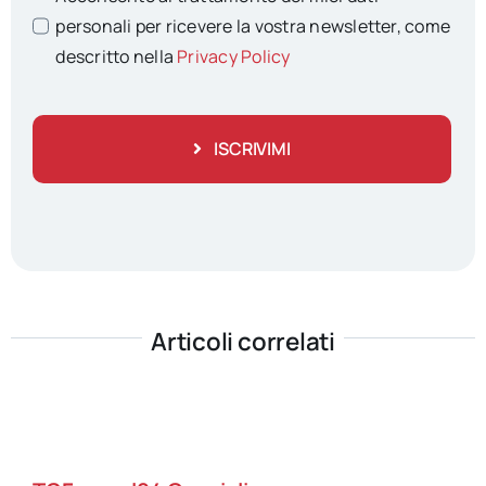
personali per ricevere la vostra newsletter, come
descritto nella
Privacy Policy
ISCRIVIMI
Articoli correlati