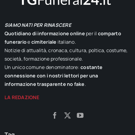
SIAMO NATI PER RINASCERE
Quotidiano di informazione online
per il
comparto
funerario
e
cimiteriale
italiano.
Notizie di attualità, cronaca, cultura, poltica, costume,
società, formazione professionale.
Un unico comune denominatore:
costante
connessione con i nostri lettori per una
informazione trasparente no fake
.
LA REDAZIONE
Tag