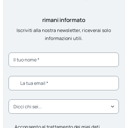
rimani informato
Iscriviti alla nostra newsletter, riceverai solo
informazioni utili.
Acconsento al trattamento dei miei dati