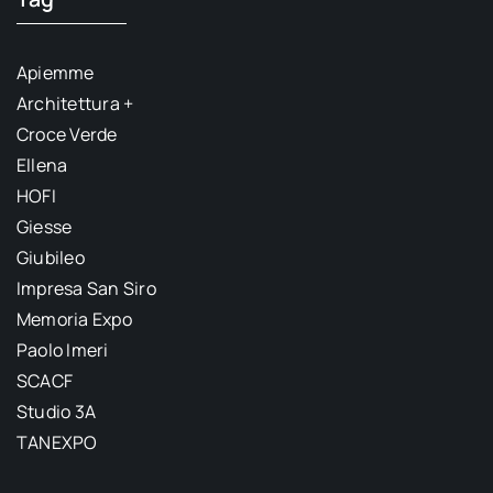
Apiemme
Architettura +
Croce Verde
Ellena
HOFI
Giesse
Giubileo
Impresa San Siro
Memoria Expo
Paolo Imeri
SCACF
Studio 3A
TANEXPO