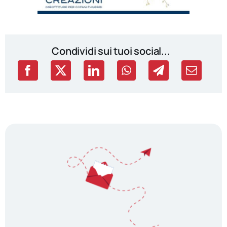
Condividi sui tuoi social...