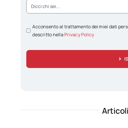
Acconsento al trattamento dei miei dati pers
descritto nella
Privacy Policy
I
Articol