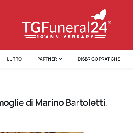
LUTTO
PARTNER
DISBRIGO PRATICHE
a moglie di Marino Bartoletti.