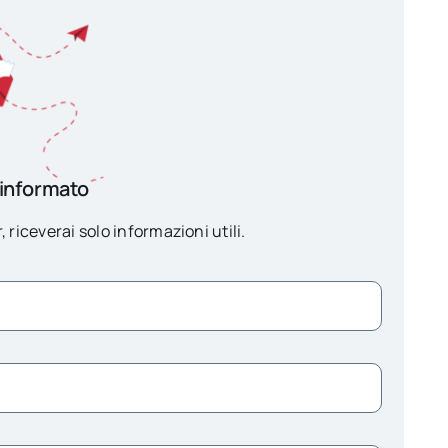
 informato
, riceverai solo informazioni utili.