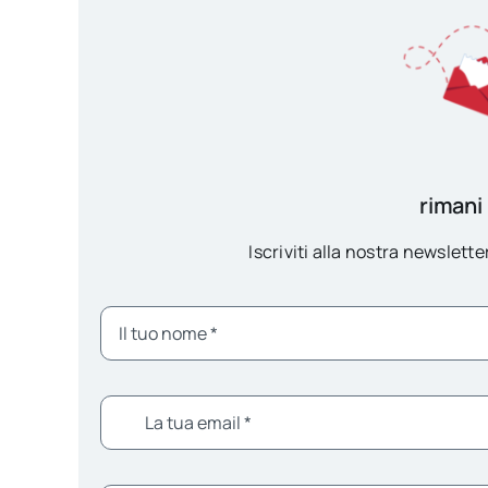
rimani
Iscriviti alla nostra newsletter