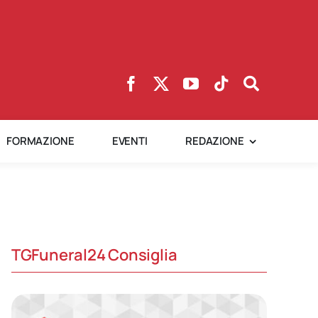
FORMAZIONE
EVENTI
REDAZIONE
TGFuneral24 Consiglia