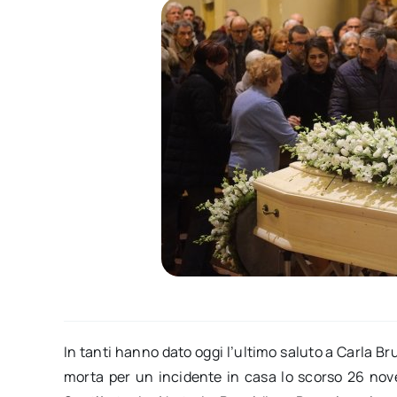
In tanti hanno dato oggi l’ultimo saluto a Carla Bru
morta per un incidente in casa lo scorso 26 novemb