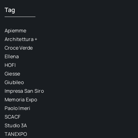
Tag
Apiemme
Architettura +
Croce Verde
Ellena
HOFI
Giesse
Giubileo
Impresa San Siro
Memoria Expo
Paolo Imeri
SCACF
Studio 3A
TANEXPO