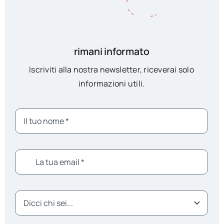
rimani informato
Iscriviti alla nostra newsletter, riceverai solo
informazioni utili.