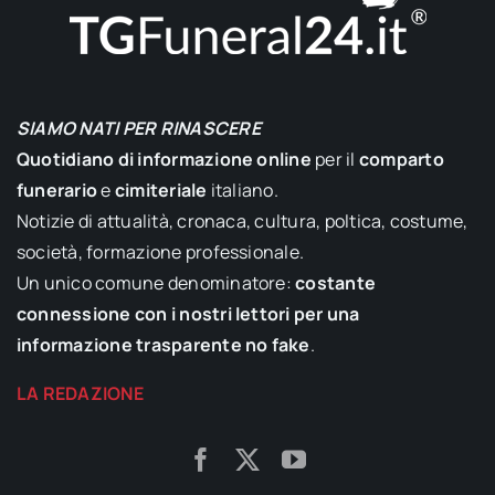
SIAMO NATI PER RINASCERE
Quotidiano di informazione online
per il
comparto
funerario
e
cimiteriale
italiano.
Notizie di attualità, cronaca, cultura, poltica, costume,
società, formazione professionale.
Un unico comune denominatore:
costante
connessione con i nostri lettori per una
informazione trasparente no fake
.
LA REDAZIONE