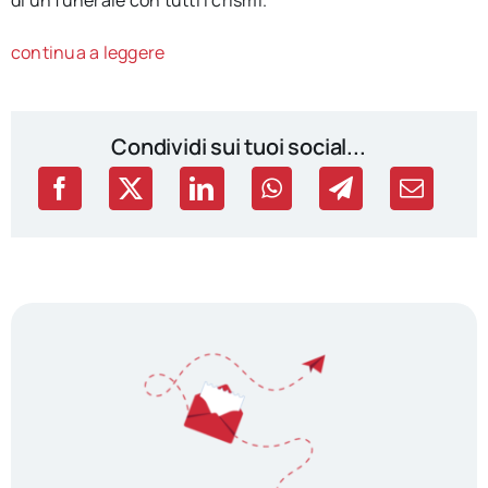
continua a leggere
Condividi sui tuoi social...