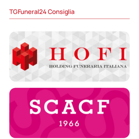
TGFuneral24 Consiglia