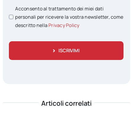
Acconsento al trattamento dei miei dati
personali per ricevere la vostra newsletter, come
descritto nella
Privacy Policy
ISCRIVIMI
Articoli correlati