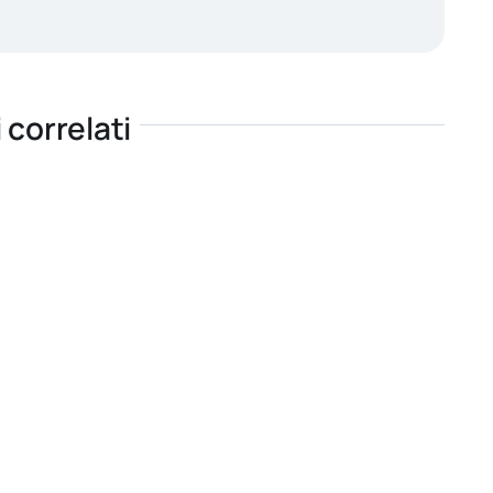
i correlati