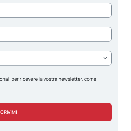
onali per ricevere la vostra newsletter, come
SCRIVIMI