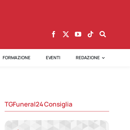
FORMAZIONE
EVENTI
REDAZIONE
TGFuneral24 Consiglia