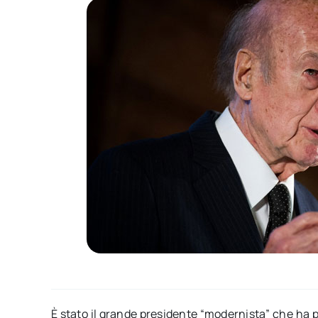
È stato il grande presidente “modernista” che ha p