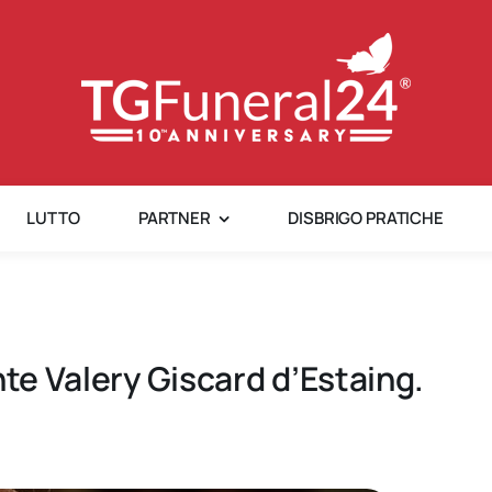
LUTTO
PARTNER
DISBRIGO PRATICHE
nte Valery Giscard d’Estaing.