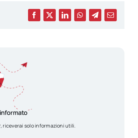
 informato
, riceverai solo informazioni utili.