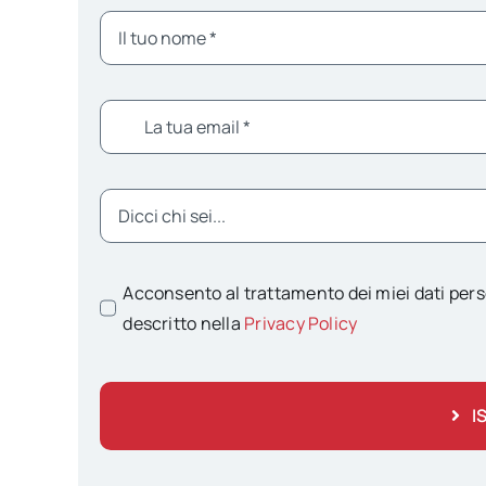
Acconsento al trattamento dei miei dati pers
descritto nella
Privacy Policy
I