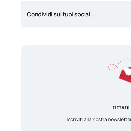
Condividi sui tuoi social...
rimani
Iscriviti alla nostra newsletter